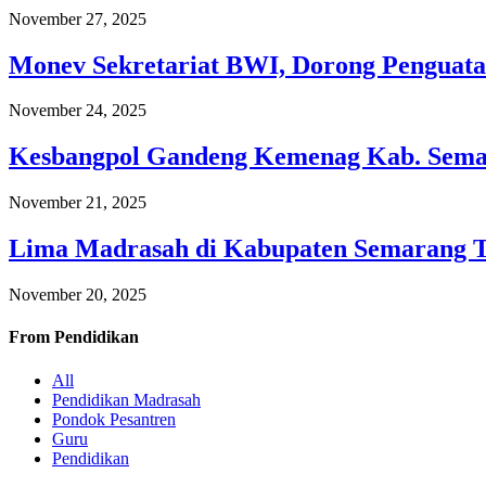
November 27, 2025
Monev Sekretariat BWI, Dorong Penguata
November 24, 2025
Kesbangpol Gandeng Kemenag Kab. Semar
November 21, 2025
Lima Madrasah di Kabupaten Semarang 
November 20, 2025
From
Pendidikan
All
Pendidikan Madrasah
Pondok Pesantren
Guru
Pendidikan