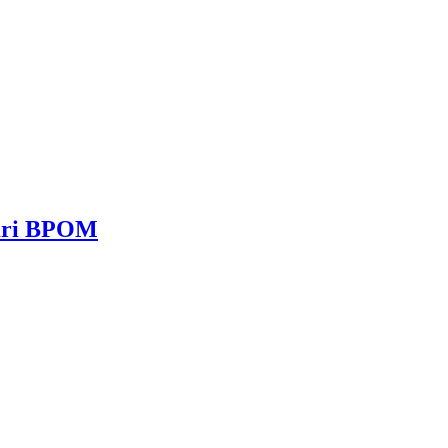
dari BPOM