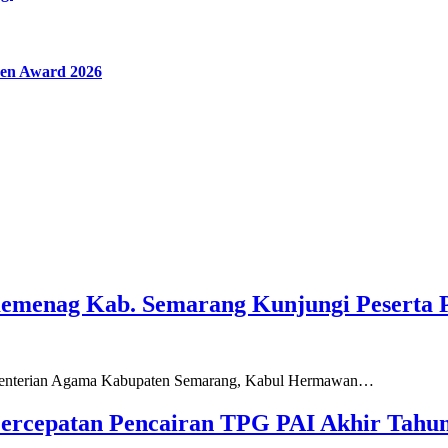
en Award 2026
Kemenag Kab. Semarang Kunjungi Peserta 
ementerian Agama Kabupaten Semarang, Kabul Hermawan…
ercepatan Pencairan TPG PAI Akhir Tahun