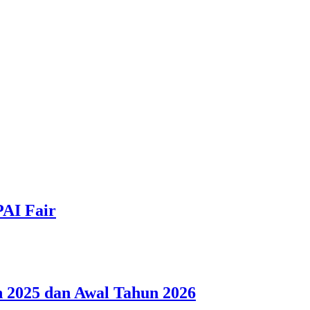
PAI Fair
 2025 dan Awal Tahun 2026