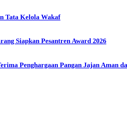
n Tata Kelola Wakaf
ang Siapkan Pesantren Award 2026
Terima Penghargaan Pangan Jajan Aman 