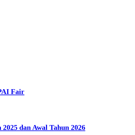
PAI Fair
 2025 dan Awal Tahun 2026