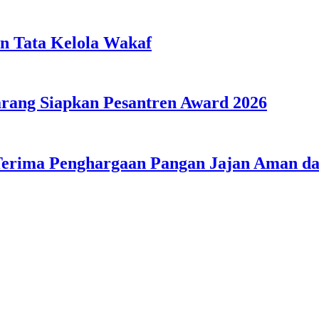
n Tata Kelola Wakaf
ang Siapkan Pesantren Award 2026
Terima Penghargaan Pangan Jajan Aman 