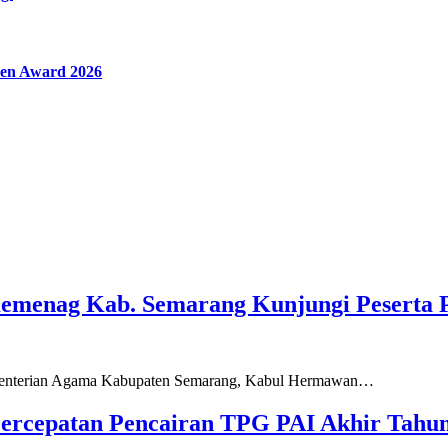
en Award 2026
Kemenag Kab. Semarang Kunjungi Peserta 
ementerian Agama Kabupaten Semarang, Kabul Hermawan…
ercepatan Pencairan TPG PAI Akhir Tahun