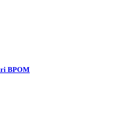
dari BPOM