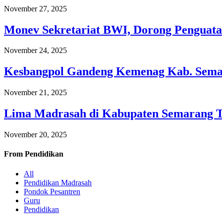
November 27, 2025
Monev Sekretariat BWI, Dorong Penguata
November 24, 2025
Kesbangpol Gandeng Kemenag Kab. Semar
November 21, 2025
Lima Madrasah di Kabupaten Semarang 
November 20, 2025
From
Pendidikan
All
Pendidikan Madrasah
Pondok Pesantren
Guru
Pendidikan