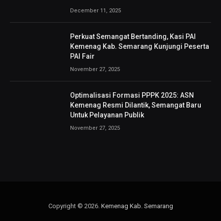
December 11, 2025
Perkuat Semangat Bertanding, Kasi PAI
Kemenag Kab. Semarang Kunjungi Peserta
PAI Fair
November 27, 2025
Optimalisasi Formasi PPPK 2025: ASN
Kemenag Resmi Dilantik, Semangat Baru
Untuk Pelayanan Publik
November 27, 2025
Copyright © 2026.
Kemenag Kab. Semarang