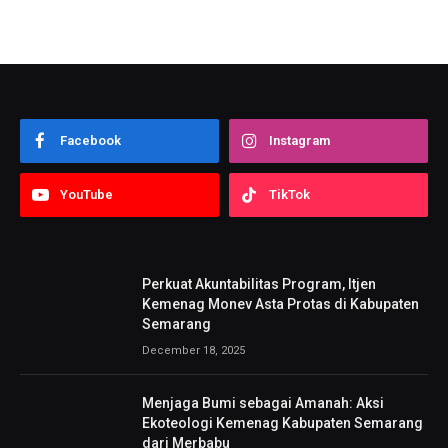
Facebook
Instagram
YouTube
TikTok
Perkuat Akuntabilitas Program, Itjen
Kemenag Monev Asta Protas di Kabupaten
Semarang
December 18, 2025
Menjaga Bumi sebagai Amanah: Aksi
Ekoteologi Kemenag Kabupaten Semarang
dari Merbabu