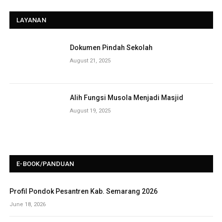
LAYANAN
Dokumen Pindah Sekolah
August 21, 2025
Alih Fungsi Musola Menjadi Masjid
August 19, 2025
E-BOOK/PANDUAN
Profil Pondok Pesantren Kab. Semarang 2026
June 18, 2026