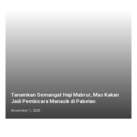
Tanamkan Semangat Haji Mabrur, Mas Kakan
Jadi Pembicara Manasik di Pabelan
November 1, 2025