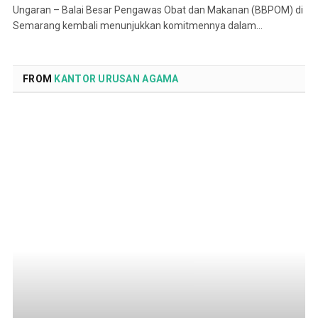
Ungaran – Balai Besar Pengawas Obat dan Makanan (BBPOM) di
Semarang kembali menunjukkan komitmennya dalam…
FROM
KANTOR URUSAN AGAMA