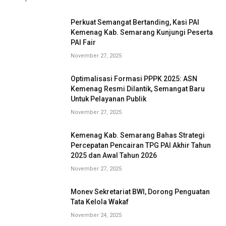
Perkuat Semangat Bertanding, Kasi PAI
Kemenag Kab. Semarang Kunjungi Peserta
PAI Fair
November 27, 2025
Optimalisasi Formasi PPPK 2025: ASN
Kemenag Resmi Dilantik, Semangat Baru
Untuk Pelayanan Publik
November 27, 2025
Kemenag Kab. Semarang Bahas Strategi
Percepatan Pencairan TPG PAI Akhir Tahun
2025 dan Awal Tahun 2026
November 27, 2025
Monev Sekretariat BWI, Dorong Penguatan
Tata Kelola Wakaf
November 24, 2025