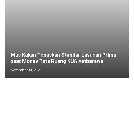
Mas Kakan Tegaskan Standar Layanan Prima
saat Monev Tata Ruang KUA Ambarawa
November 14, 2025