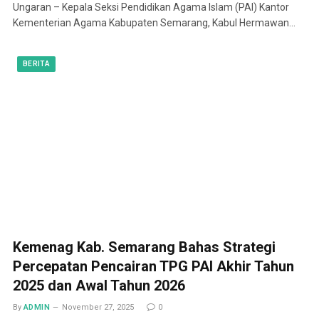
Ungaran – Kepala Seksi Pendidikan Agama Islam (PAI) Kantor
Kementerian Agama Kabupaten Semarang, Kabul Hermawan…
BERITA
Kemenag Kab. Semarang Bahas Strategi
Percepatan Pencairan TPG PAI Akhir Tahun
2025 dan Awal Tahun 2026
By
ADMIN
November 27, 2025
0