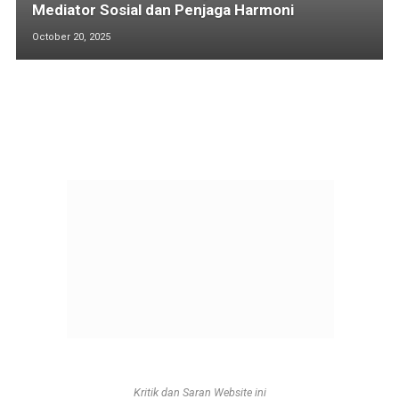
Mediator Sosial dan Penjaga Harmoni
October 20, 2025
Kritik dan Saran Website ini