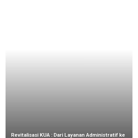
Revitalisasi KUA : Dari Layanan Administratif ke