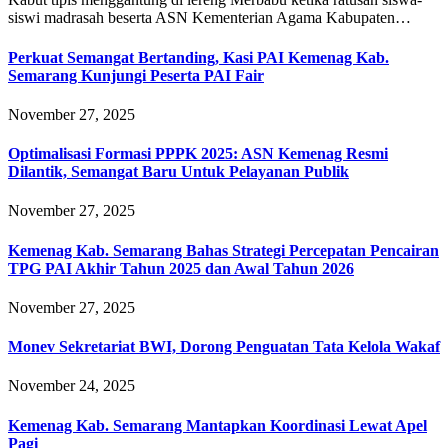
siswi madrasah beserta ASN Kementerian Agama Kabupaten…
Perkuat Semangat Bertanding, Kasi PAI Kemenag Kab.
Semarang Kunjungi Peserta PAI Fair
November 27, 2025
Optimalisasi Formasi PPPK 2025: ASN Kemenag Resmi
Dilantik, Semangat Baru Untuk Pelayanan Publik
November 27, 2025
Kemenag Kab. Semarang Bahas Strategi Percepatan Pencairan
TPG PAI Akhir Tahun 2025 dan Awal Tahun 2026
November 27, 2025
Monev Sekretariat BWI, Dorong Penguatan Tata Kelola Wakaf
November 24, 2025
Kemenag Kab. Semarang Mantapkan Koordinasi Lewat Apel
Pagi