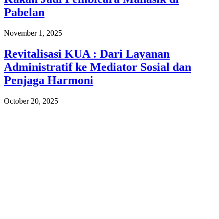
Pabelan
November 1, 2025
Revitalisasi KUA : Dari Layanan
Administratif ke Mediator Sosial dan
Penjaga Harmoni
October 20, 2025