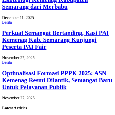
Semarang dari Merbabu
December 11, 2025
Berita
Perkuat Semangat Bertanding, Kasi PAI
Kemenag Kab. Semarang Kunjungi
Peserta PAI Fair
November 27, 2025
Berita
Optimalisasi Formasi PPPK 2025: ASN
Kemenag Resmi Dilantik, Semangat Baru
Untuk Pelayanan Publik
November 27, 2025
Latest
Articles