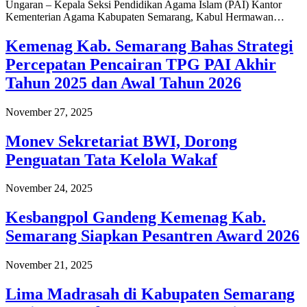
Ungaran – Kepala Seksi Pendidikan Agama Islam (PAI) Kantor
Kementerian Agama Kabupaten Semarang, Kabul Hermawan…
Kemenag Kab. Semarang Bahas Strategi
Percepatan Pencairan TPG PAI Akhir
Tahun 2025 dan Awal Tahun 2026
November 27, 2025
Monev Sekretariat BWI, Dorong
Penguatan Tata Kelola Wakaf
November 24, 2025
Kesbangpol Gandeng Kemenag Kab.
Semarang Siapkan Pesantren Award 2026
November 21, 2025
Lima Madrasah di Kabupaten Semarang