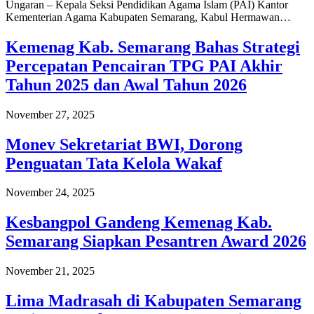
Ungaran – Kepala Seksi Pendidikan Agama Islam (PAI) Kantor
Kementerian Agama Kabupaten Semarang, Kabul Hermawan…
Kemenag Kab. Semarang Bahas Strategi
Percepatan Pencairan TPG PAI Akhir
Tahun 2025 dan Awal Tahun 2026
November 27, 2025
Monev Sekretariat BWI, Dorong
Penguatan Tata Kelola Wakaf
November 24, 2025
Kesbangpol Gandeng Kemenag Kab.
Semarang Siapkan Pesantren Award 2026
November 21, 2025
Lima Madrasah di Kabupaten Semarang