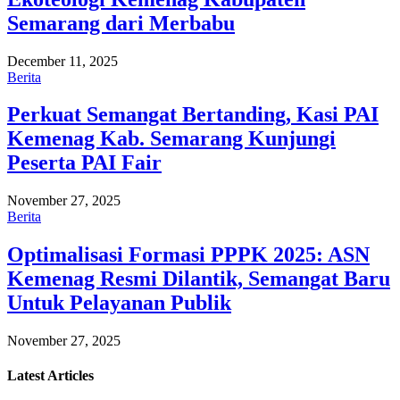
Semarang dari Merbabu
December 11, 2025
Berita
Perkuat Semangat Bertanding, Kasi PAI
Kemenag Kab. Semarang Kunjungi
Peserta PAI Fair
November 27, 2025
Berita
Optimalisasi Formasi PPPK 2025: ASN
Kemenag Resmi Dilantik, Semangat Baru
Untuk Pelayanan Publik
November 27, 2025
Latest
Articles