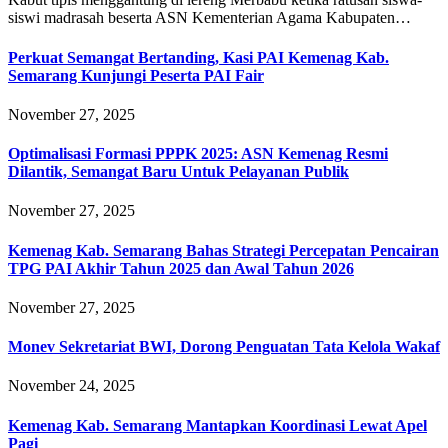
siswi madrasah beserta ASN Kementerian Agama Kabupaten…
Perkuat Semangat Bertanding, Kasi PAI Kemenag Kab.
Semarang Kunjungi Peserta PAI Fair
November 27, 2025
Optimalisasi Formasi PPPK 2025: ASN Kemenag Resmi
Dilantik, Semangat Baru Untuk Pelayanan Publik
November 27, 2025
Kemenag Kab. Semarang Bahas Strategi Percepatan Pencairan
TPG PAI Akhir Tahun 2025 dan Awal Tahun 2026
November 27, 2025
Monev Sekretariat BWI, Dorong Penguatan Tata Kelola Wakaf
November 24, 2025
Kemenag Kab. Semarang Mantapkan Koordinasi Lewat Apel
Pagi