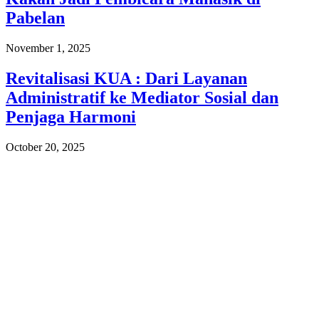
Pabelan
November 1, 2025
Revitalisasi KUA : Dari Layanan
Administratif ke Mediator Sosial dan
Penjaga Harmoni
October 20, 2025