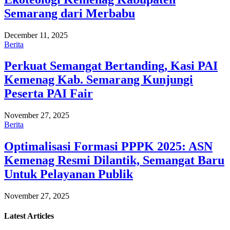
Semarang dari Merbabu
December 11, 2025
Berita
Perkuat Semangat Bertanding, Kasi PAI
Kemenag Kab. Semarang Kunjungi
Peserta PAI Fair
November 27, 2025
Berita
Optimalisasi Formasi PPPK 2025: ASN
Kemenag Resmi Dilantik, Semangat Baru
Untuk Pelayanan Publik
November 27, 2025
Latest
Articles