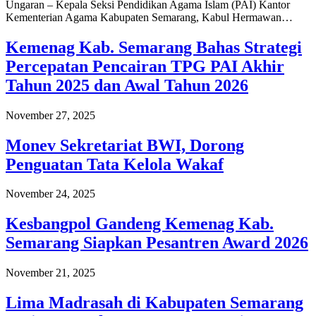
Ungaran – Kepala Seksi Pendidikan Agama Islam (PAI) Kantor
Kementerian Agama Kabupaten Semarang, Kabul Hermawan…
Kemenag Kab. Semarang Bahas Strategi
Percepatan Pencairan TPG PAI Akhir
Tahun 2025 dan Awal Tahun 2026
November 27, 2025
Monev Sekretariat BWI, Dorong
Penguatan Tata Kelola Wakaf
November 24, 2025
Kesbangpol Gandeng Kemenag Kab.
Semarang Siapkan Pesantren Award 2026
November 21, 2025
Lima Madrasah di Kabupaten Semarang