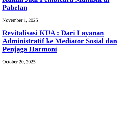
Pabelan
November 1, 2025
Revitalisasi KUA : Dari Layanan
Administratif ke Mediator Sosial dan
Penjaga Harmoni
October 20, 2025