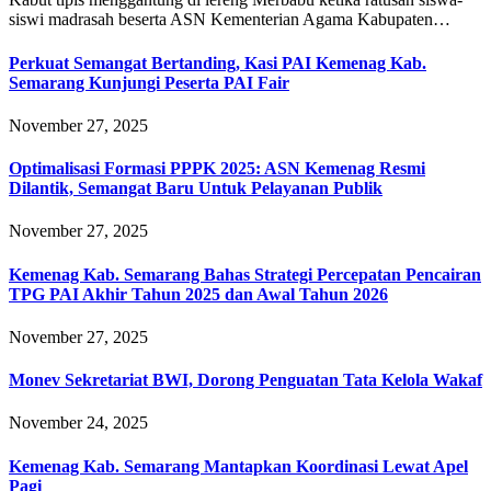
siswi madrasah beserta ASN Kementerian Agama Kabupaten…
Perkuat Semangat Bertanding, Kasi PAI Kemenag Kab.
Semarang Kunjungi Peserta PAI Fair
November 27, 2025
Optimalisasi Formasi PPPK 2025: ASN Kemenag Resmi
Dilantik, Semangat Baru Untuk Pelayanan Publik
November 27, 2025
Kemenag Kab. Semarang Bahas Strategi Percepatan Pencairan
TPG PAI Akhir Tahun 2025 dan Awal Tahun 2026
November 27, 2025
Monev Sekretariat BWI, Dorong Penguatan Tata Kelola Wakaf
November 24, 2025
Kemenag Kab. Semarang Mantapkan Koordinasi Lewat Apel
Pagi