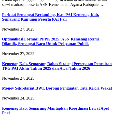
siswi madrasah beserta ASN Kementerian Agama Kabupaten…
Perkuat Semangat Bertanding, Kasi PAI Kemenag Kab.
Semarang Kunjungi Peserta PAI Fair
November 27, 2025
Optimalisasi Formasi PPPK 2025: ASN Kemenag Resmi
Dilantik, Semangat Baru Untuk Pelayanan Publik
November 27, 2025
Kemenag Kab. Semarang Bahas Strategi Percepatan Pencairan
TPG PAI Akhir Tahun 2025 dan Awal Tahun 2026
November 27, 2025
Monev Sekretariat BWI, Dorong Penguatan Tata Kelola Wakaf
November 24, 2025
Kemenag Kab. Semarang Mantapkan Koordinasi Lewat Apel
Pagi