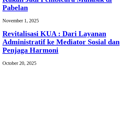
Pabelan
November 1, 2025
Revitalisasi KUA : Dari Layanan
Administratif ke Mediator Sosial dan
Penjaga Harmoni
October 20, 2025