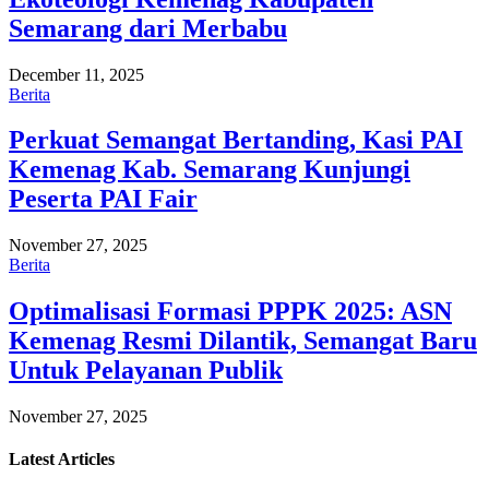
Semarang dari Merbabu
December 11, 2025
Berita
Perkuat Semangat Bertanding, Kasi PAI
Kemenag Kab. Semarang Kunjungi
Peserta PAI Fair
November 27, 2025
Berita
Optimalisasi Formasi PPPK 2025: ASN
Kemenag Resmi Dilantik, Semangat Baru
Untuk Pelayanan Publik
November 27, 2025
Latest
Articles