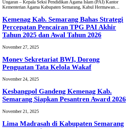
Ungaran – Kepala Seksi Pendidikan Agama Islam (PAI) Kantor
Kementerian Agama Kabupaten Semarang, Kabul Hermawan…
Kemenag Kab. Semarang Bahas Strategi
Percepatan Pencairan TPG PAI Akhir
Tahun 2025 dan Awal Tahun 2026
November 27, 2025
Monev Sekretariat BWI, Dorong
Penguatan Tata Kelola Wakaf
November 24, 2025
Kesbangpol Gandeng Kemenag Kab.
Semarang Siapkan Pesantren Award 2026
November 21, 2025
Lima Madrasah di Kabupaten Semarang