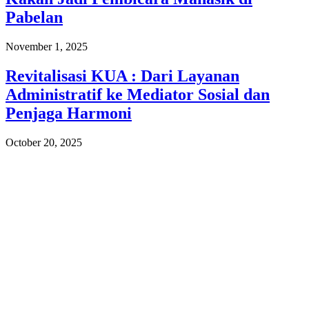
Pabelan
November 1, 2025
Revitalisasi KUA : Dari Layanan
Administratif ke Mediator Sosial dan
Penjaga Harmoni
October 20, 2025