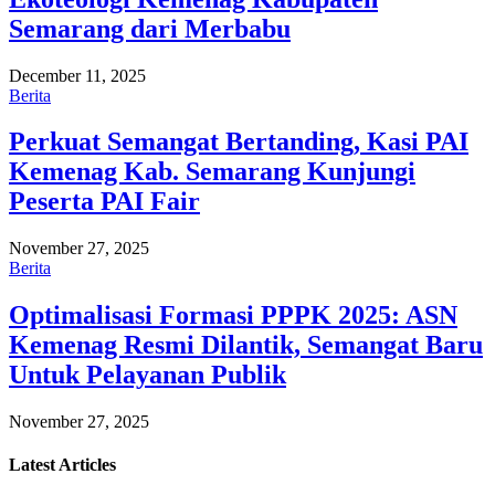
Semarang dari Merbabu
December 11, 2025
Berita
Perkuat Semangat Bertanding, Kasi PAI
Kemenag Kab. Semarang Kunjungi
Peserta PAI Fair
November 27, 2025
Berita
Optimalisasi Formasi PPPK 2025: ASN
Kemenag Resmi Dilantik, Semangat Baru
Untuk Pelayanan Publik
November 27, 2025
Latest
Articles