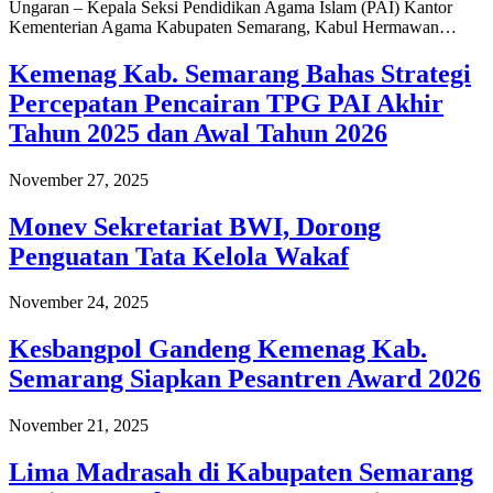
Ungaran – Kepala Seksi Pendidikan Agama Islam (PAI) Kantor
Kementerian Agama Kabupaten Semarang, Kabul Hermawan…
Kemenag Kab. Semarang Bahas Strategi
Percepatan Pencairan TPG PAI Akhir
Tahun 2025 dan Awal Tahun 2026
November 27, 2025
Monev Sekretariat BWI, Dorong
Penguatan Tata Kelola Wakaf
November 24, 2025
Kesbangpol Gandeng Kemenag Kab.
Semarang Siapkan Pesantren Award 2026
November 21, 2025
Lima Madrasah di Kabupaten Semarang