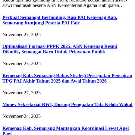
siswi madrasah beserta ASN Kementerian Agama Kabupaten…
Perkuat Semangat Bertanding, Kasi PAI Kemenag Kab.
Semarang Kunjungi Peserta PAI Fair
November 27, 2025
Optimalisasi Formasi PPPK 2025: ASN Kemenag Resmi
Dilantik, Semangat Baru Untuk Pelayanan Publik
November 27, 2025
Kemenag Kab. Semarang Bahas Strategi Percepatan Pencairan
TPG PAI Akhir Tahun 2025 dan Awal Tahun 2026
November 27, 2025
Monev Sekretariat BWI, Dorong Penguatan Tata Kelola Wakaf
November 24, 2025
Kemenag Kab. Semarang Mantapkan Koordinasi Lewat Apel
Pagi