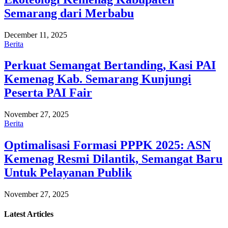
Semarang dari Merbabu
December 11, 2025
Berita
Perkuat Semangat Bertanding, Kasi PAI
Kemenag Kab. Semarang Kunjungi
Peserta PAI Fair
November 27, 2025
Berita
Optimalisasi Formasi PPPK 2025: ASN
Kemenag Resmi Dilantik, Semangat Baru
Untuk Pelayanan Publik
November 27, 2025
Latest
Articles