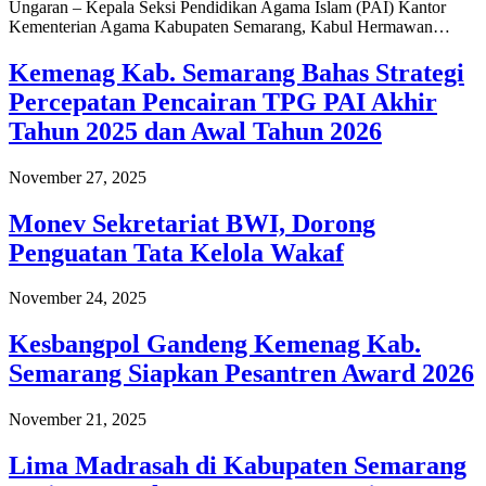
Ungaran – Kepala Seksi Pendidikan Agama Islam (PAI) Kantor
Kementerian Agama Kabupaten Semarang, Kabul Hermawan…
Kemenag Kab. Semarang Bahas Strategi
Percepatan Pencairan TPG PAI Akhir
Tahun 2025 dan Awal Tahun 2026
November 27, 2025
Monev Sekretariat BWI, Dorong
Penguatan Tata Kelola Wakaf
November 24, 2025
Kesbangpol Gandeng Kemenag Kab.
Semarang Siapkan Pesantren Award 2026
November 21, 2025
Lima Madrasah di Kabupaten Semarang