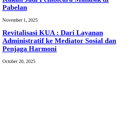
Pabelan
November 1, 2025
Revitalisasi KUA : Dari Layanan
Administratif ke Mediator Sosial dan
Penjaga Harmoni
October 20, 2025