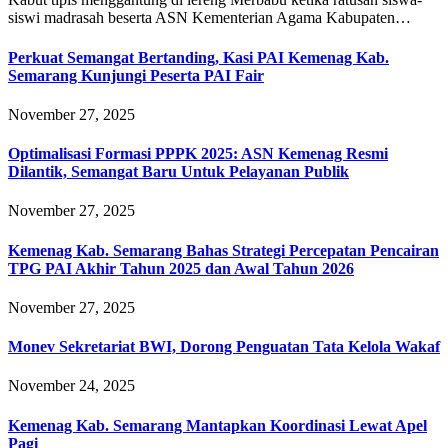
siswi madrasah beserta ASN Kementerian Agama Kabupaten…
Perkuat Semangat Bertanding, Kasi PAI Kemenag Kab.
Semarang Kunjungi Peserta PAI Fair
November 27, 2025
Optimalisasi Formasi PPPK 2025: ASN Kemenag Resmi
Dilantik, Semangat Baru Untuk Pelayanan Publik
November 27, 2025
Kemenag Kab. Semarang Bahas Strategi Percepatan Pencairan
TPG PAI Akhir Tahun 2025 dan Awal Tahun 2026
November 27, 2025
Monev Sekretariat BWI, Dorong Penguatan Tata Kelola Wakaf
November 24, 2025
Kemenag Kab. Semarang Mantapkan Koordinasi Lewat Apel
Pagi