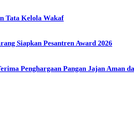
n Tata Kelola Wakaf
ang Siapkan Pesantren Award 2026
Terima Penghargaan Pangan Jajan Aman 