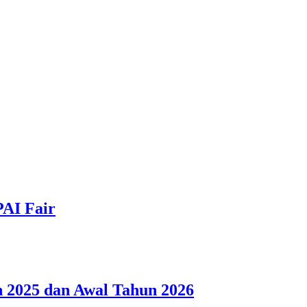
PAI Fair
 2025 dan Awal Tahun 2026