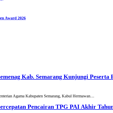
en Award 2026
Kemenag Kab. Semarang Kunjungi Peserta 
ementerian Agama Kabupaten Semarang, Kabul Hermawan…
ercepatan Pencairan TPG PAI Akhir Tahun