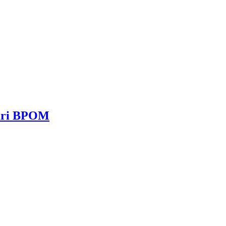
dari BPOM