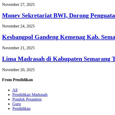
November 27, 2025
Monev Sekretariat BWI, Dorong Penguata
November 24, 2025
Kesbangpol Gandeng Kemenag Kab. Semar
November 21, 2025
Lima Madrasah di Kabupaten Semarang 
November 20, 2025
From
Pendidikan
All
Pendidikan Madrasah
Pondok Pesantren
Guru
Pendidikan