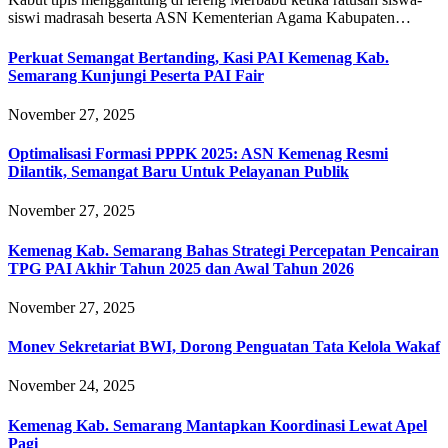
siswi madrasah beserta ASN Kementerian Agama Kabupaten…
Perkuat Semangat Bertanding, Kasi PAI Kemenag Kab.
Semarang Kunjungi Peserta PAI Fair
November 27, 2025
Optimalisasi Formasi PPPK 2025: ASN Kemenag Resmi
Dilantik, Semangat Baru Untuk Pelayanan Publik
November 27, 2025
Kemenag Kab. Semarang Bahas Strategi Percepatan Pencairan
TPG PAI Akhir Tahun 2025 dan Awal Tahun 2026
November 27, 2025
Monev Sekretariat BWI, Dorong Penguatan Tata Kelola Wakaf
November 24, 2025
Kemenag Kab. Semarang Mantapkan Koordinasi Lewat Apel
Pagi