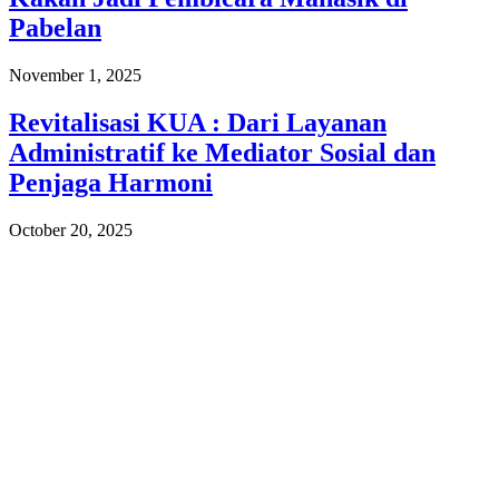
Pabelan
November 1, 2025
Revitalisasi KUA : Dari Layanan
Administratif ke Mediator Sosial dan
Penjaga Harmoni
October 20, 2025