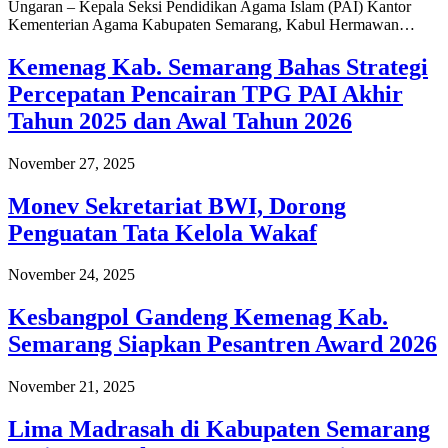
Ungaran – Kepala Seksi Pendidikan Agama Islam (PAI) Kantor
Kementerian Agama Kabupaten Semarang, Kabul Hermawan…
Kemenag Kab. Semarang Bahas Strategi
Percepatan Pencairan TPG PAI Akhir
Tahun 2025 dan Awal Tahun 2026
November 27, 2025
Monev Sekretariat BWI, Dorong
Penguatan Tata Kelola Wakaf
November 24, 2025
Kesbangpol Gandeng Kemenag Kab.
Semarang Siapkan Pesantren Award 2026
November 21, 2025
Lima Madrasah di Kabupaten Semarang