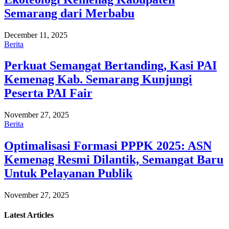
Semarang dari Merbabu
December 11, 2025
Berita
Perkuat Semangat Bertanding, Kasi PAI
Kemenag Kab. Semarang Kunjungi
Peserta PAI Fair
November 27, 2025
Berita
Optimalisasi Formasi PPPK 2025: ASN
Kemenag Resmi Dilantik, Semangat Baru
Untuk Pelayanan Publik
November 27, 2025
Latest
Articles