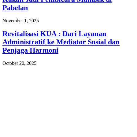
Pabelan
November 1, 2025
Revitalisasi KUA : Dari Layanan
Administratif ke Mediator Sosial dan
Penjaga Harmoni
October 20, 2025