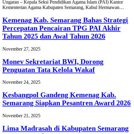
Ungaran – Kepala Seksi Pendidikan Agama Islam (PAI) Kantor
Kementerian Agama Kabupaten Semarang, Kabul Hermawan…
Kemenag Kab. Semarang Bahas Strategi
Percepatan Pencairan TPG PAI Akhir
Tahun 2025 dan Awal Tahun 2026
November 27, 2025
Monev Sekretariat BWI, Dorong
Penguatan Tata Kelola Wakaf
November 24, 2025
Kesbangpol Gandeng Kemenag Kab.
Semarang Siapkan Pesantren Award 2026
November 21, 2025
Lima Madrasah di Kabupaten Semarang