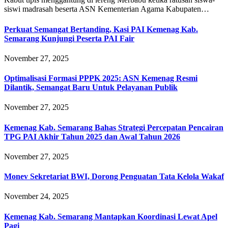
siswi madrasah beserta ASN Kementerian Agama Kabupaten…
Perkuat Semangat Bertanding, Kasi PAI Kemenag Kab.
Semarang Kunjungi Peserta PAI Fair
November 27, 2025
Optimalisasi Formasi PPPK 2025: ASN Kemenag Resmi
Dilantik, Semangat Baru Untuk Pelayanan Publik
November 27, 2025
Kemenag Kab. Semarang Bahas Strategi Percepatan Pencairan
TPG PAI Akhir Tahun 2025 dan Awal Tahun 2026
November 27, 2025
Monev Sekretariat BWI, Dorong Penguatan Tata Kelola Wakaf
November 24, 2025
Kemenag Kab. Semarang Mantapkan Koordinasi Lewat Apel
Pagi