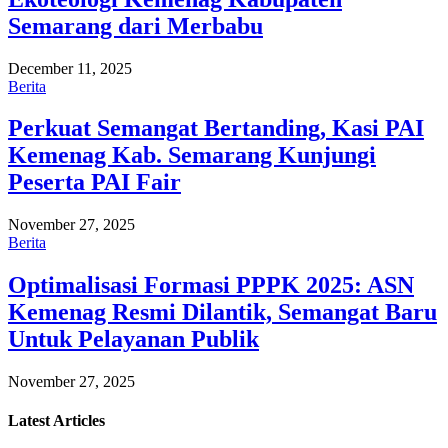
Semarang dari Merbabu
December 11, 2025
Berita
Perkuat Semangat Bertanding, Kasi PAI
Kemenag Kab. Semarang Kunjungi
Peserta PAI Fair
November 27, 2025
Berita
Optimalisasi Formasi PPPK 2025: ASN
Kemenag Resmi Dilantik, Semangat Baru
Untuk Pelayanan Publik
November 27, 2025
Latest
Articles