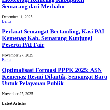
Semarang dari Merbabu
December 11, 2025
Berita
Perkuat Semangat Bertanding, Kasi PAI
Kemenag Kab. Semarang Kunjungi
Peserta PAI Fair
November 27, 2025
Berita
Optimalisasi Formasi PPPK 2025: ASN
Kemenag Resmi Dilantik, Semangat Baru
Untuk Pelayanan Publik
November 27, 2025
Latest
Articles