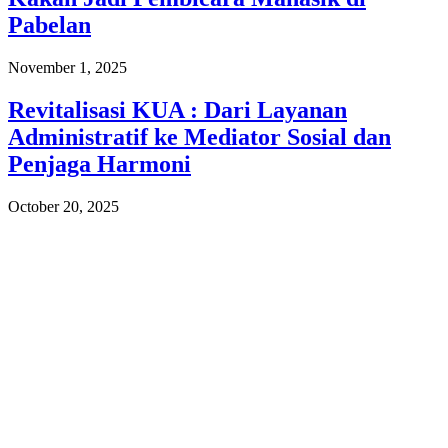
Pabelan
November 1, 2025
Revitalisasi KUA : Dari Layanan
Administratif ke Mediator Sosial dan
Penjaga Harmoni
October 20, 2025