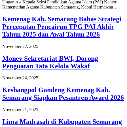
Ungaran – Kepala Seksi Pendidikan Agama Islam (PAI) Kantor
Kementerian Agama Kabupaten Semarang, Kabul Hermawan…
Kemenag Kab. Semarang Bahas Strategi
Percepatan Pencairan TPG PAI Akhir
Tahun 2025 dan Awal Tahun 2026
November 27, 2025
Monev Sekretariat BWI, Dorong
Penguatan Tata Kelola Wakaf
November 24, 2025
Kesbangpol Gandeng Kemenag Kab.
Semarang Siapkan Pesantren Award 2026
November 21, 2025
Lima Madrasah di Kabupaten Semarang