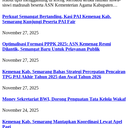
siswi madrasah beserta ASN Kementerian Agama Kabupaten…
Perkuat Semangat Bertanding, Kasi PAI Kemenag Kab.
Semarang Kunjungi Peserta PAI Fair
November 27, 2025
Optimalisasi Formasi PPPK 2025: ASN Kemenag Resmi
Dilantik, Semangat Baru Untuk Pelayanan Publik
November 27, 2025
Kemenag Kab. Semarang Bahas Strategi Percepatan Pencairan
TPG PAI Akhir Tahun 2025 dan Awal Tahun 2026
November 27, 2025
Monev Sekretariat BWI, Dorong Penguatan Tata Kelola Wakaf
November 24, 2025
Kemenag Kab. Semarang Mantapkan Koordinasi Lewat Apel
Pagi