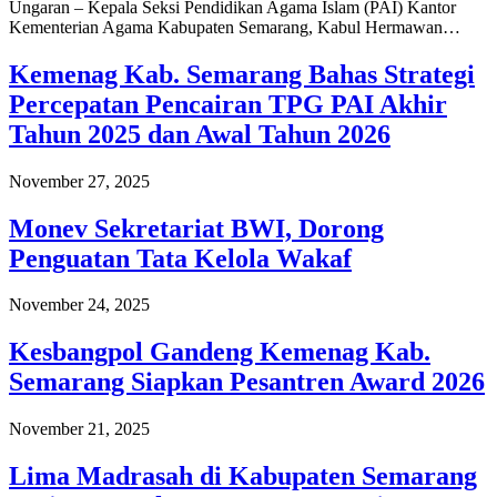
Ungaran – Kepala Seksi Pendidikan Agama Islam (PAI) Kantor
Kementerian Agama Kabupaten Semarang, Kabul Hermawan…
Kemenag Kab. Semarang Bahas Strategi
Percepatan Pencairan TPG PAI Akhir
Tahun 2025 dan Awal Tahun 2026
November 27, 2025
Monev Sekretariat BWI, Dorong
Penguatan Tata Kelola Wakaf
November 24, 2025
Kesbangpol Gandeng Kemenag Kab.
Semarang Siapkan Pesantren Award 2026
November 21, 2025
Lima Madrasah di Kabupaten Semarang