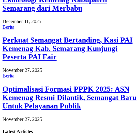
Semarang dari Merbabu
December 11, 2025
Berita
Perkuat Semangat Bertanding, Kasi PAI
Kemenag Kab. Semarang Kunjungi
Peserta PAI Fair
November 27, 2025
Berita
Optimalisasi Formasi PPPK 2025: ASN
Kemenag Resmi Dilantik, Semangat Baru
Untuk Pelayanan Publik
November 27, 2025
Latest
Articles