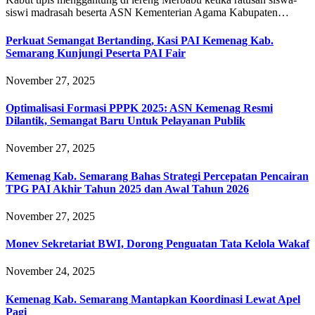
siswi madrasah beserta ASN Kementerian Agama Kabupaten…
Perkuat Semangat Bertanding, Kasi PAI Kemenag Kab.
Semarang Kunjungi Peserta PAI Fair
November 27, 2025
Optimalisasi Formasi PPPK 2025: ASN Kemenag Resmi
Dilantik, Semangat Baru Untuk Pelayanan Publik
November 27, 2025
Kemenag Kab. Semarang Bahas Strategi Percepatan Pencairan
TPG PAI Akhir Tahun 2025 dan Awal Tahun 2026
November 27, 2025
Monev Sekretariat BWI, Dorong Penguatan Tata Kelola Wakaf
November 24, 2025
Kemenag Kab. Semarang Mantapkan Koordinasi Lewat Apel
Pagi