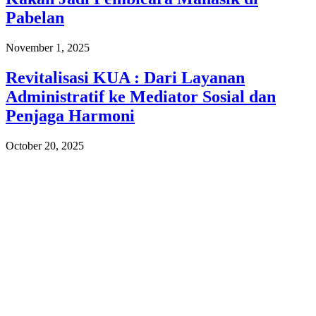
Pabelan
November 1, 2025
Revitalisasi KUA : Dari Layanan
Administratif ke Mediator Sosial dan
Penjaga Harmoni
October 20, 2025