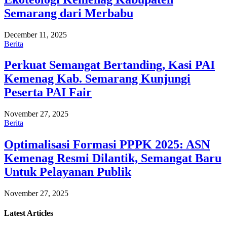
Semarang dari Merbabu
December 11, 2025
Berita
Perkuat Semangat Bertanding, Kasi PAI
Kemenag Kab. Semarang Kunjungi
Peserta PAI Fair
November 27, 2025
Berita
Optimalisasi Formasi PPPK 2025: ASN
Kemenag Resmi Dilantik, Semangat Baru
Untuk Pelayanan Publik
November 27, 2025
Latest
Articles