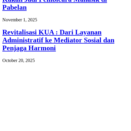
Pabelan
November 1, 2025
Revitalisasi KUA : Dari Layanan
Administratif ke Mediator Sosial dan
Penjaga Harmoni
October 20, 2025