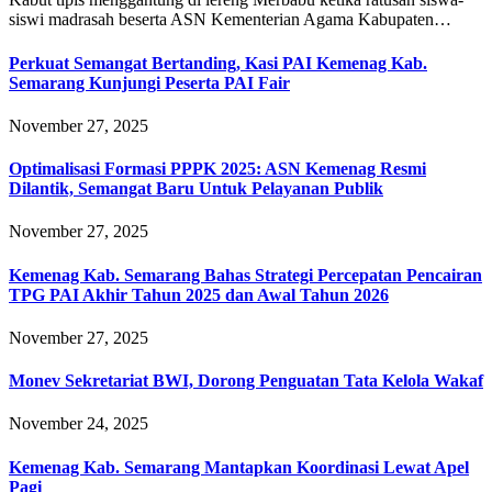
siswi madrasah beserta ASN Kementerian Agama Kabupaten…
Perkuat Semangat Bertanding, Kasi PAI Kemenag Kab.
Semarang Kunjungi Peserta PAI Fair
November 27, 2025
Optimalisasi Formasi PPPK 2025: ASN Kemenag Resmi
Dilantik, Semangat Baru Untuk Pelayanan Publik
November 27, 2025
Kemenag Kab. Semarang Bahas Strategi Percepatan Pencairan
TPG PAI Akhir Tahun 2025 dan Awal Tahun 2026
November 27, 2025
Monev Sekretariat BWI, Dorong Penguatan Tata Kelola Wakaf
November 24, 2025
Kemenag Kab. Semarang Mantapkan Koordinasi Lewat Apel
Pagi