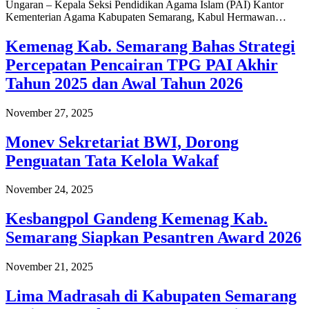
Ungaran – Kepala Seksi Pendidikan Agama Islam (PAI) Kantor
Kementerian Agama Kabupaten Semarang, Kabul Hermawan…
Kemenag Kab. Semarang Bahas Strategi
Percepatan Pencairan TPG PAI Akhir
Tahun 2025 dan Awal Tahun 2026
November 27, 2025
Monev Sekretariat BWI, Dorong
Penguatan Tata Kelola Wakaf
November 24, 2025
Kesbangpol Gandeng Kemenag Kab.
Semarang Siapkan Pesantren Award 2026
November 21, 2025
Lima Madrasah di Kabupaten Semarang