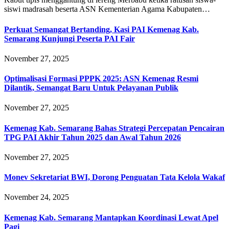
siswi madrasah beserta ASN Kementerian Agama Kabupaten…
Perkuat Semangat Bertanding, Kasi PAI Kemenag Kab.
Semarang Kunjungi Peserta PAI Fair
November 27, 2025
Optimalisasi Formasi PPPK 2025: ASN Kemenag Resmi
Dilantik, Semangat Baru Untuk Pelayanan Publik
November 27, 2025
Kemenag Kab. Semarang Bahas Strategi Percepatan Pencairan
TPG PAI Akhir Tahun 2025 dan Awal Tahun 2026
November 27, 2025
Monev Sekretariat BWI, Dorong Penguatan Tata Kelola Wakaf
November 24, 2025
Kemenag Kab. Semarang Mantapkan Koordinasi Lewat Apel
Pagi