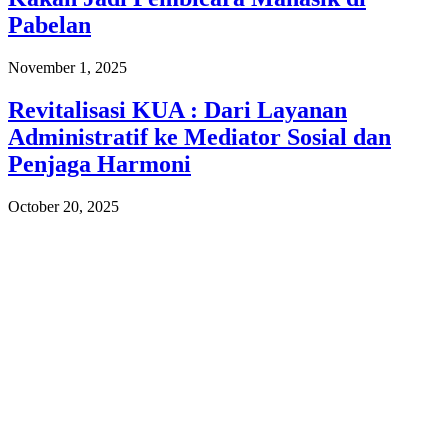
Pabelan
November 1, 2025
Revitalisasi KUA : Dari Layanan
Administratif ke Mediator Sosial dan
Penjaga Harmoni
October 20, 2025