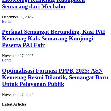
Semarang dari Merbabu
December 11, 2025
Berita
Perkuat Semangat Bertanding, Kasi PAI
Kemenag Kab. Semarang Kunjungi
Peserta PAI Fair
November 27, 2025
Berita
Optimalisasi Formasi PPPK 2025: ASN
Kemenag Resmi Dilantik, Semangat Baru
Untuk Pelayanan Publik
November 27, 2025
Latest
Articles