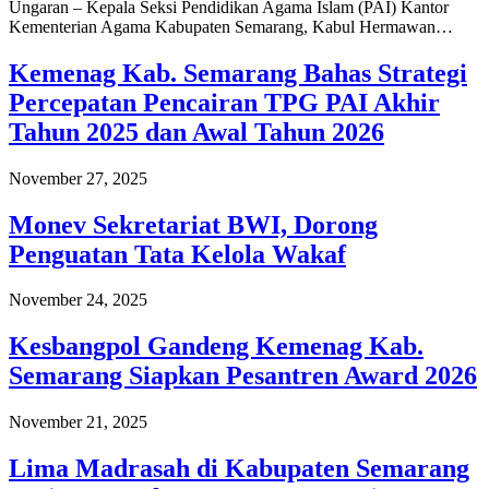
Ungaran – Kepala Seksi Pendidikan Agama Islam (PAI) Kantor
Kementerian Agama Kabupaten Semarang, Kabul Hermawan…
Kemenag Kab. Semarang Bahas Strategi
Percepatan Pencairan TPG PAI Akhir
Tahun 2025 dan Awal Tahun 2026
November 27, 2025
Monev Sekretariat BWI, Dorong
Penguatan Tata Kelola Wakaf
November 24, 2025
Kesbangpol Gandeng Kemenag Kab.
Semarang Siapkan Pesantren Award 2026
November 21, 2025
Lima Madrasah di Kabupaten Semarang