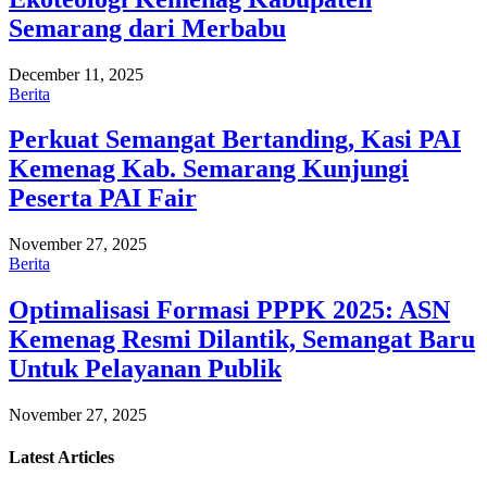
Semarang dari Merbabu
December 11, 2025
Berita
Perkuat Semangat Bertanding, Kasi PAI
Kemenag Kab. Semarang Kunjungi
Peserta PAI Fair
November 27, 2025
Berita
Optimalisasi Formasi PPPK 2025: ASN
Kemenag Resmi Dilantik, Semangat Baru
Untuk Pelayanan Publik
November 27, 2025
Latest
Articles