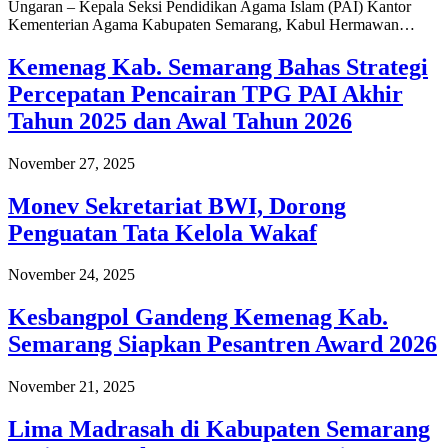
Ungaran – Kepala Seksi Pendidikan Agama Islam (PAI) Kantor
Kementerian Agama Kabupaten Semarang, Kabul Hermawan…
Kemenag Kab. Semarang Bahas Strategi
Percepatan Pencairan TPG PAI Akhir
Tahun 2025 dan Awal Tahun 2026
November 27, 2025
Monev Sekretariat BWI, Dorong
Penguatan Tata Kelola Wakaf
November 24, 2025
Kesbangpol Gandeng Kemenag Kab.
Semarang Siapkan Pesantren Award 2026
November 21, 2025
Lima Madrasah di Kabupaten Semarang