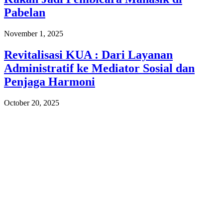
Pabelan
November 1, 2025
Revitalisasi KUA : Dari Layanan
Administratif ke Mediator Sosial dan
Penjaga Harmoni
October 20, 2025