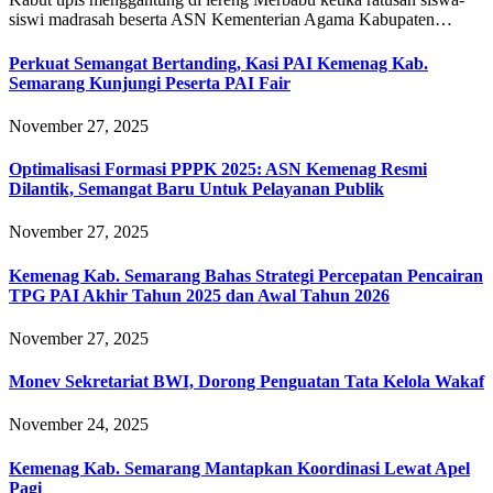
siswi madrasah beserta ASN Kementerian Agama Kabupaten…
Perkuat Semangat Bertanding, Kasi PAI Kemenag Kab.
Semarang Kunjungi Peserta PAI Fair
November 27, 2025
Optimalisasi Formasi PPPK 2025: ASN Kemenag Resmi
Dilantik, Semangat Baru Untuk Pelayanan Publik
November 27, 2025
Kemenag Kab. Semarang Bahas Strategi Percepatan Pencairan
TPG PAI Akhir Tahun 2025 dan Awal Tahun 2026
November 27, 2025
Monev Sekretariat BWI, Dorong Penguatan Tata Kelola Wakaf
November 24, 2025
Kemenag Kab. Semarang Mantapkan Koordinasi Lewat Apel
Pagi