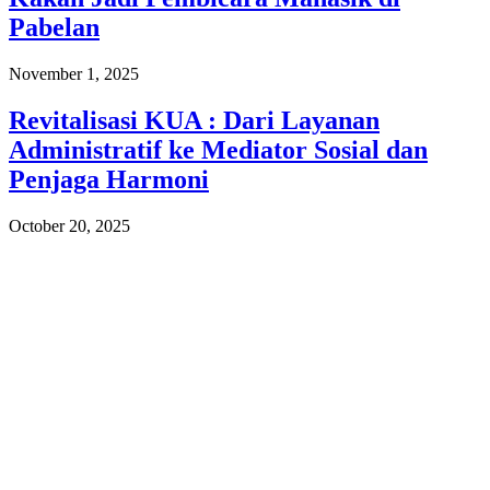
Pabelan
November 1, 2025
Revitalisasi KUA : Dari Layanan
Administratif ke Mediator Sosial dan
Penjaga Harmoni
October 20, 2025