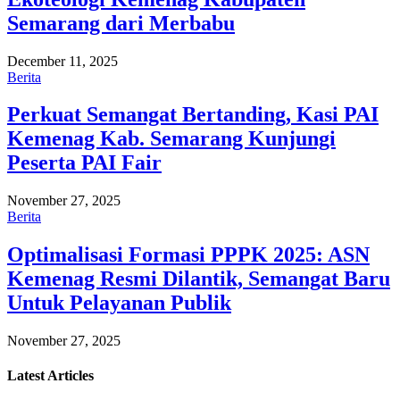
Semarang dari Merbabu
December 11, 2025
Berita
Perkuat Semangat Bertanding, Kasi PAI
Kemenag Kab. Semarang Kunjungi
Peserta PAI Fair
November 27, 2025
Berita
Optimalisasi Formasi PPPK 2025: ASN
Kemenag Resmi Dilantik, Semangat Baru
Untuk Pelayanan Publik
November 27, 2025
Latest
Articles