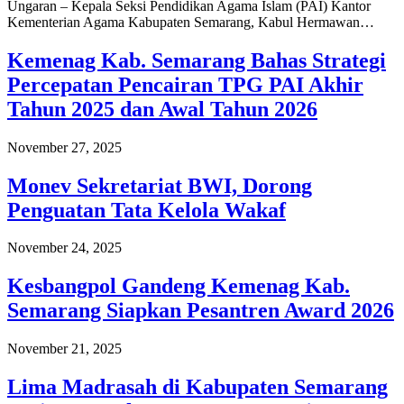
Ungaran – Kepala Seksi Pendidikan Agama Islam (PAI) Kantor
Kementerian Agama Kabupaten Semarang, Kabul Hermawan…
Kemenag Kab. Semarang Bahas Strategi
Percepatan Pencairan TPG PAI Akhir
Tahun 2025 dan Awal Tahun 2026
November 27, 2025
Monev Sekretariat BWI, Dorong
Penguatan Tata Kelola Wakaf
November 24, 2025
Kesbangpol Gandeng Kemenag Kab.
Semarang Siapkan Pesantren Award 2026
November 21, 2025
Lima Madrasah di Kabupaten Semarang