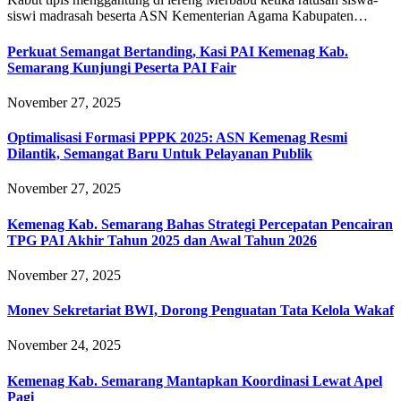
siswi madrasah beserta ASN Kementerian Agama Kabupaten…
Perkuat Semangat Bertanding, Kasi PAI Kemenag Kab.
Semarang Kunjungi Peserta PAI Fair
November 27, 2025
Optimalisasi Formasi PPPK 2025: ASN Kemenag Resmi
Dilantik, Semangat Baru Untuk Pelayanan Publik
November 27, 2025
Kemenag Kab. Semarang Bahas Strategi Percepatan Pencairan
TPG PAI Akhir Tahun 2025 dan Awal Tahun 2026
November 27, 2025
Monev Sekretariat BWI, Dorong Penguatan Tata Kelola Wakaf
November 24, 2025
Kemenag Kab. Semarang Mantapkan Koordinasi Lewat Apel
Pagi