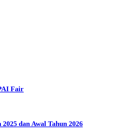
PAI Fair
 2025 dan Awal Tahun 2026