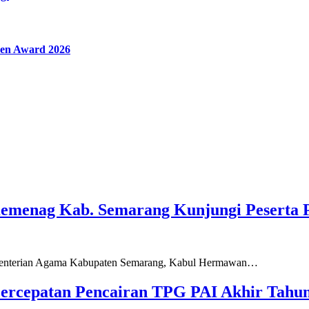
en Award 2026
Kemenag Kab. Semarang Kunjungi Peserta 
ementerian Agama Kabupaten Semarang, Kabul Hermawan…
ercepatan Pencairan TPG PAI Akhir Tahun