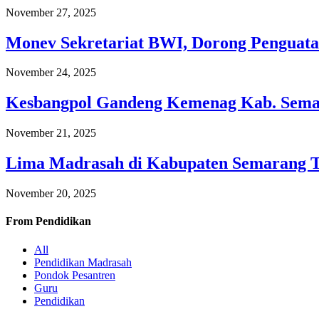
November 27, 2025
Monev Sekretariat BWI, Dorong Penguata
November 24, 2025
Kesbangpol Gandeng Kemenag Kab. Semar
November 21, 2025
Lima Madrasah di Kabupaten Semarang 
November 20, 2025
From
Pendidikan
All
Pendidikan Madrasah
Pondok Pesantren
Guru
Pendidikan