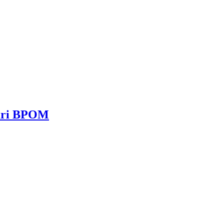
dari BPOM