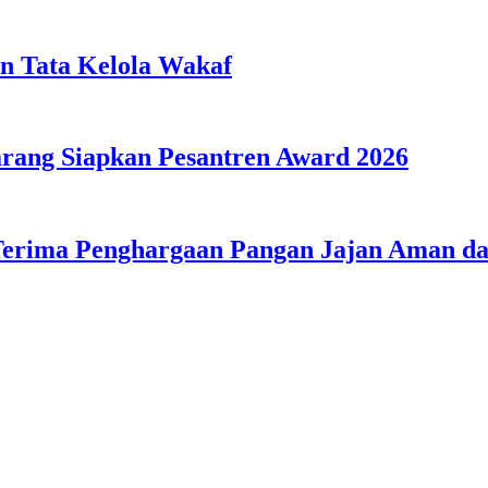
n Tata Kelola Wakaf
ang Siapkan Pesantren Award 2026
Terima Penghargaan Pangan Jajan Aman 