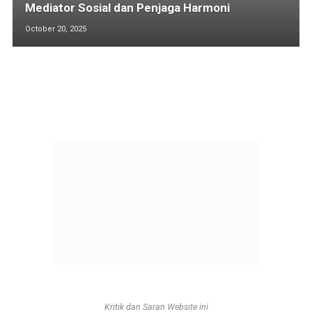
Mediator Sosial dan Penjaga Harmoni
October 20, 2025
Kritik dan Saran Website ini