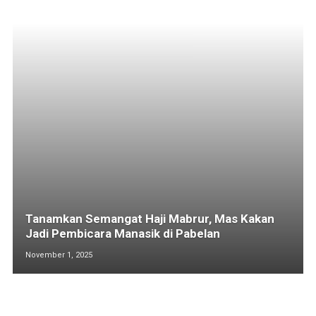
Tanamkan Semangat Haji Mabrur, Mas Kakan
Jadi Pembicara Manasik di Pabelan
November 1, 2025