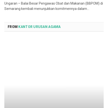
Ungaran – Balai Besar Pengawas Obat dan Makanan (BBPOM) di
Semarang kembali menunjukkan komitmennya dalam…
FROM
KANTOR URUSAN AGAMA