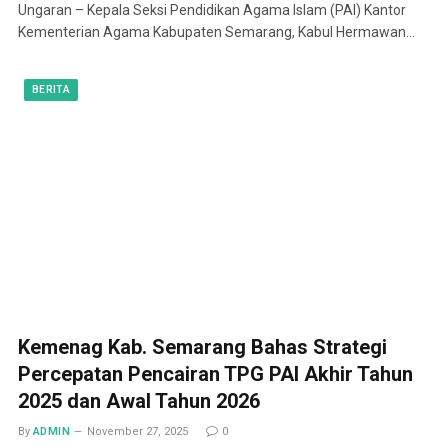
Ungaran – Kepala Seksi Pendidikan Agama Islam (PAI) Kantor
Kementerian Agama Kabupaten Semarang, Kabul Hermawan…
BERITA
Kemenag Kab. Semarang Bahas Strategi
Percepatan Pencairan TPG PAI Akhir Tahun
2025 dan Awal Tahun 2026
By
ADMIN
November 27, 2025
0