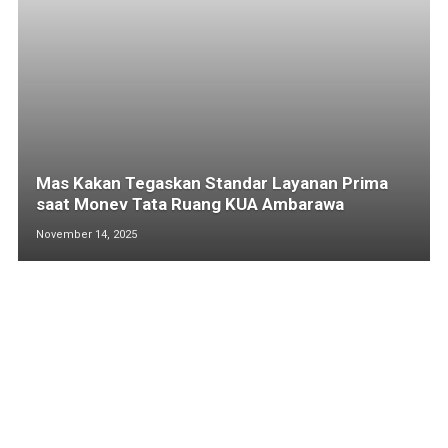
Mas Kakan Tegaskan Standar Layanan Prima
saat Monev Tata Ruang KUA Ambarawa
November 14, 2025