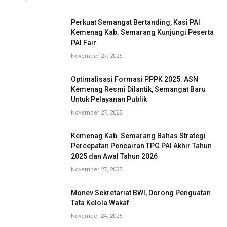
Perkuat Semangat Bertanding, Kasi PAI
Kemenag Kab. Semarang Kunjungi Peserta
PAI Fair
November 27, 2025
Optimalisasi Formasi PPPK 2025: ASN
Kemenag Resmi Dilantik, Semangat Baru
Untuk Pelayanan Publik
November 27, 2025
Kemenag Kab. Semarang Bahas Strategi
Percepatan Pencairan TPG PAI Akhir Tahun
2025 dan Awal Tahun 2026
November 27, 2025
Monev Sekretariat BWI, Dorong Penguatan
Tata Kelola Wakaf
November 24, 2025