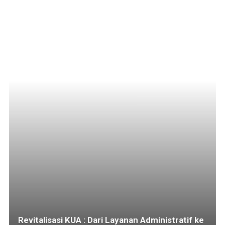
Revitalisasi KUA : Dari Layanan Administratif ke