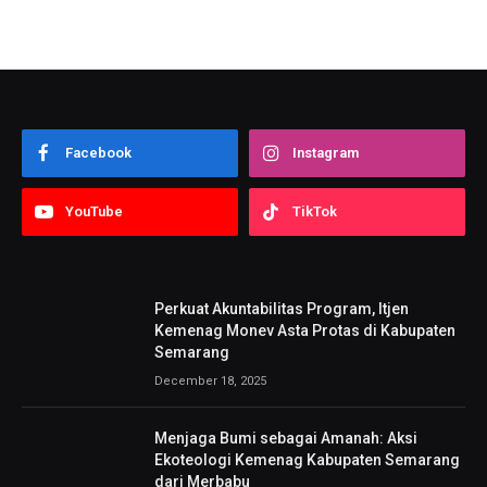
Facebook
Instagram
YouTube
TikTok
Perkuat Akuntabilitas Program, Itjen
Kemenag Monev Asta Protas di Kabupaten
Semarang
December 18, 2025
Menjaga Bumi sebagai Amanah: Aksi
Ekoteologi Kemenag Kabupaten Semarang
dari Merbabu