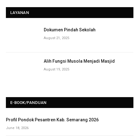
LAYANAN
Dokumen Pindah Sekolah
August 21, 2025
Alih Fungsi Musola Menjadi Masjid
August 19, 2025
E-BOOK/PANDUAN
Profil Pondok Pesantren Kab. Semarang 2026
June 18, 2026