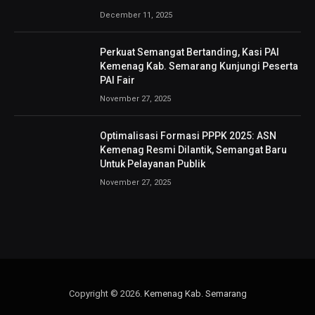
December 11, 2025
Perkuat Semangat Bertanding, Kasi PAI
Kemenag Kab. Semarang Kunjungi Peserta
PAI Fair
November 27, 2025
Optimalisasi Formasi PPPK 2025: ASN
Kemenag Resmi Dilantik, Semangat Baru
Untuk Pelayanan Publik
November 27, 2025
Copyright © 2026.
Kemenag Kab. Semarang