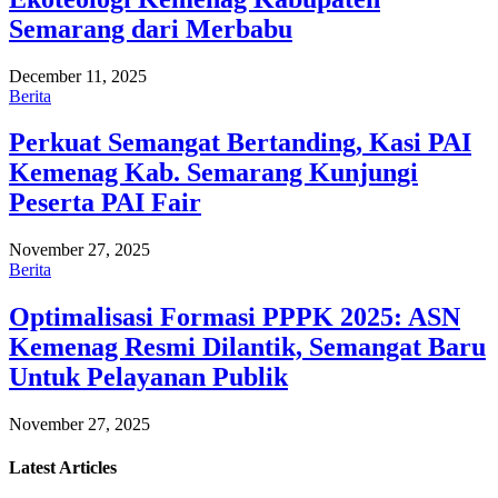
Semarang dari Merbabu
December 11, 2025
Berita
Perkuat Semangat Bertanding, Kasi PAI
Kemenag Kab. Semarang Kunjungi
Peserta PAI Fair
November 27, 2025
Berita
Optimalisasi Formasi PPPK 2025: ASN
Kemenag Resmi Dilantik, Semangat Baru
Untuk Pelayanan Publik
November 27, 2025
Latest
Articles