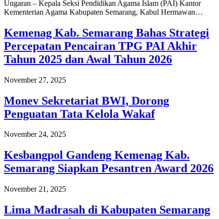
Ungaran – Kepala Seksi Pendidikan Agama Islam (PAI) Kantor
Kementerian Agama Kabupaten Semarang, Kabul Hermawan…
Kemenag Kab. Semarang Bahas Strategi
Percepatan Pencairan TPG PAI Akhir
Tahun 2025 dan Awal Tahun 2026
November 27, 2025
Monev Sekretariat BWI, Dorong
Penguatan Tata Kelola Wakaf
November 24, 2025
Kesbangpol Gandeng Kemenag Kab.
Semarang Siapkan Pesantren Award 2026
November 21, 2025
Lima Madrasah di Kabupaten Semarang