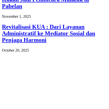
Pabelan
November 1, 2025
Revitalisasi KUA : Dari Layanan
Administratif ke Mediator Sosial dan
Penjaga Harmoni
October 20, 2025