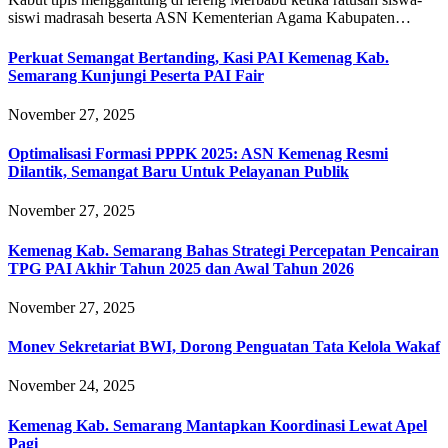
siswi madrasah beserta ASN Kementerian Agama Kabupaten…
Perkuat Semangat Bertanding, Kasi PAI Kemenag Kab.
Semarang Kunjungi Peserta PAI Fair
November 27, 2025
Optimalisasi Formasi PPPK 2025: ASN Kemenag Resmi
Dilantik, Semangat Baru Untuk Pelayanan Publik
November 27, 2025
Kemenag Kab. Semarang Bahas Strategi Percepatan Pencairan
TPG PAI Akhir Tahun 2025 dan Awal Tahun 2026
November 27, 2025
Monev Sekretariat BWI, Dorong Penguatan Tata Kelola Wakaf
November 24, 2025
Kemenag Kab. Semarang Mantapkan Koordinasi Lewat Apel
Pagi