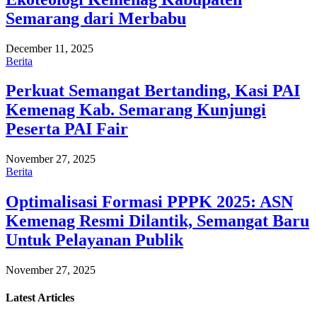
Semarang dari Merbabu
December 11, 2025
Berita
Perkuat Semangat Bertanding, Kasi PAI
Kemenag Kab. Semarang Kunjungi
Peserta PAI Fair
November 27, 2025
Berita
Optimalisasi Formasi PPPK 2025: ASN
Kemenag Resmi Dilantik, Semangat Baru
Untuk Pelayanan Publik
November 27, 2025
Latest
Articles