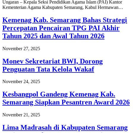
Ungaran – Kepala Seksi Pendidikan Agama Islam (PAI) Kantor
Kementerian Agama Kabupaten Semarang, Kabul Hermawan…
Kemenag Kab. Semarang Bahas Strategi
Percepatan Pencairan TPG PAI Akhir
Tahun 2025 dan Awal Tahun 2026
November 27, 2025
Monev Sekretariat BWI, Dorong
Penguatan Tata Kelola Wakaf
November 24, 2025
Kesbangpol Gandeng Kemenag Kab.
Semarang Siapkan Pesantren Award 2026
November 21, 2025
Lima Madrasah di Kabupaten Semarang