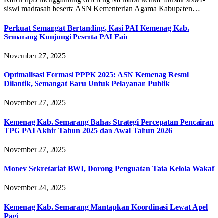
siswi madrasah beserta ASN Kementerian Agama Kabupaten…
Perkuat Semangat Bertanding, Kasi PAI Kemenag Kab.
Semarang Kunjungi Peserta PAI Fair
November 27, 2025
Optimalisasi Formasi PPPK 2025: ASN Kemenag Resmi
Dilantik, Semangat Baru Untuk Pelayanan Publik
November 27, 2025
Kemenag Kab. Semarang Bahas Strategi Percepatan Pencairan
TPG PAI Akhir Tahun 2025 dan Awal Tahun 2026
November 27, 2025
Monev Sekretariat BWI, Dorong Penguatan Tata Kelola Wakaf
November 24, 2025
Kemenag Kab. Semarang Mantapkan Koordinasi Lewat Apel
Pagi