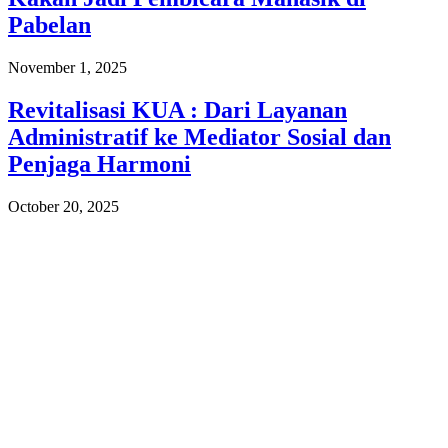
Pabelan
November 1, 2025
Revitalisasi KUA : Dari Layanan
Administratif ke Mediator Sosial dan
Penjaga Harmoni
October 20, 2025