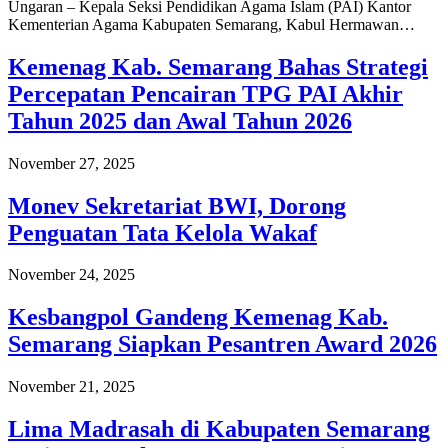
Ungaran – Kepala Seksi Pendidikan Agama Islam (PAI) Kantor
Kementerian Agama Kabupaten Semarang, Kabul Hermawan…
Kemenag Kab. Semarang Bahas Strategi
Percepatan Pencairan TPG PAI Akhir
Tahun 2025 dan Awal Tahun 2026
November 27, 2025
Monev Sekretariat BWI, Dorong
Penguatan Tata Kelola Wakaf
November 24, 2025
Kesbangpol Gandeng Kemenag Kab.
Semarang Siapkan Pesantren Award 2026
November 21, 2025
Lima Madrasah di Kabupaten Semarang