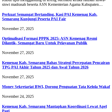
siswi madrasah beserta ASN Kementerian Agama Kabupaten…
Perkuat Semangat Bertanding, Kasi PAI Kemenag Kab.
Semarang Kunjungi Peserta PAI Fair
November 27, 2025
Optimalisasi Formasi PPPK 2025: ASN Kemenag Resmi
Dilantik, Semangat Baru Untuk Pelayanan Publik
November 27, 2025
Kemenag Kab. Semarang Bahas Strategi Percepatan Pencairan
TPG PAI Akhir Tahun 2025 dan Awal Tahun 2026
November 27, 2025
Monev Sekretariat BWI, Dorong Penguatan Tata Kelola Wakaf
November 24, 2025
Kemenag Kab. Semarang Mantapkan Koordinasi Lewat Apel
Pagi