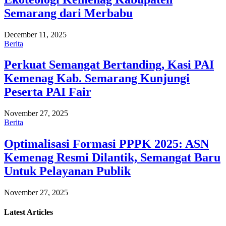
Semarang dari Merbabu
December 11, 2025
Berita
Perkuat Semangat Bertanding, Kasi PAI
Kemenag Kab. Semarang Kunjungi
Peserta PAI Fair
November 27, 2025
Berita
Optimalisasi Formasi PPPK 2025: ASN
Kemenag Resmi Dilantik, Semangat Baru
Untuk Pelayanan Publik
November 27, 2025
Latest
Articles