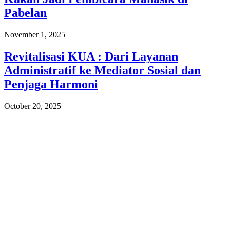
Pabelan
November 1, 2025
Revitalisasi KUA : Dari Layanan
Administratif ke Mediator Sosial dan
Penjaga Harmoni
October 20, 2025