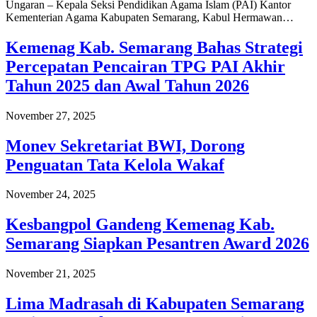
Ungaran – Kepala Seksi Pendidikan Agama Islam (PAI) Kantor
Kementerian Agama Kabupaten Semarang, Kabul Hermawan…
Kemenag Kab. Semarang Bahas Strategi
Percepatan Pencairan TPG PAI Akhir
Tahun 2025 dan Awal Tahun 2026
November 27, 2025
Monev Sekretariat BWI, Dorong
Penguatan Tata Kelola Wakaf
November 24, 2025
Kesbangpol Gandeng Kemenag Kab.
Semarang Siapkan Pesantren Award 2026
November 21, 2025
Lima Madrasah di Kabupaten Semarang