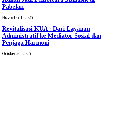
Pabelan
November 1, 2025
Revitalisasi KUA : Dari Layanan
Administratif ke Mediator Sosial dan
Penjaga Harmoni
October 20, 2025