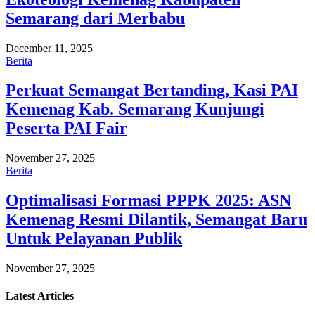
Semarang dari Merbabu
December 11, 2025
Berita
Perkuat Semangat Bertanding, Kasi PAI
Kemenag Kab. Semarang Kunjungi
Peserta PAI Fair
November 27, 2025
Berita
Optimalisasi Formasi PPPK 2025: ASN
Kemenag Resmi Dilantik, Semangat Baru
Untuk Pelayanan Publik
November 27, 2025
Latest
Articles