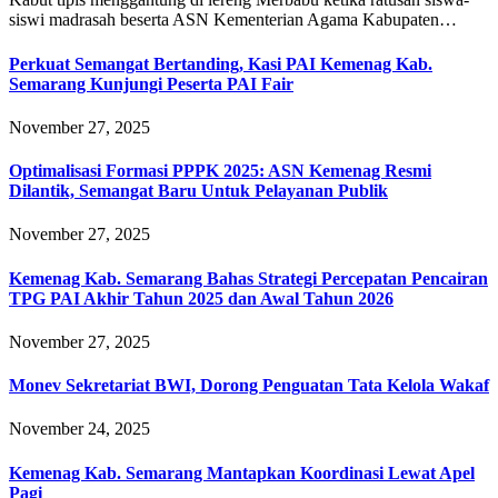
siswi madrasah beserta ASN Kementerian Agama Kabupaten…
Perkuat Semangat Bertanding, Kasi PAI Kemenag Kab.
Semarang Kunjungi Peserta PAI Fair
November 27, 2025
Optimalisasi Formasi PPPK 2025: ASN Kemenag Resmi
Dilantik, Semangat Baru Untuk Pelayanan Publik
November 27, 2025
Kemenag Kab. Semarang Bahas Strategi Percepatan Pencairan
TPG PAI Akhir Tahun 2025 dan Awal Tahun 2026
November 27, 2025
Monev Sekretariat BWI, Dorong Penguatan Tata Kelola Wakaf
November 24, 2025
Kemenag Kab. Semarang Mantapkan Koordinasi Lewat Apel
Pagi