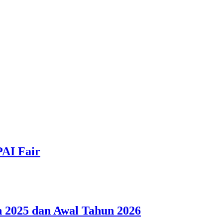
PAI Fair
 2025 dan Awal Tahun 2026