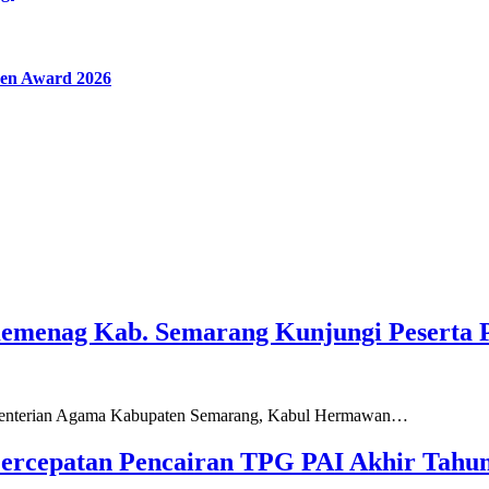
en Award 2026
Kemenag Kab. Semarang Kunjungi Peserta 
ementerian Agama Kabupaten Semarang, Kabul Hermawan…
ercepatan Pencairan TPG PAI Akhir Tahun