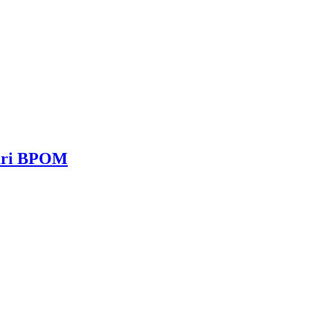
dari BPOM