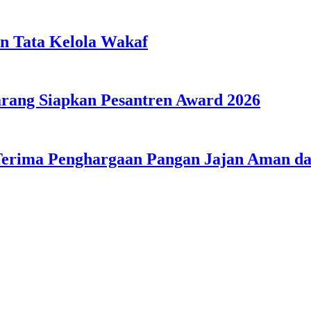
n Tata Kelola Wakaf
ang Siapkan Pesantren Award 2026
Terima Penghargaan Pangan Jajan Aman 