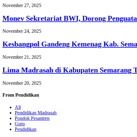
November 27, 2025
Monev Sekretariat BWI, Dorong Penguata
November 24, 2025
Kesbangpol Gandeng Kemenag Kab. Semar
November 21, 2025
Lima Madrasah di Kabupaten Semarang 
November 20, 2025
From
Pendidikan
All
Pendidikan Madrasah
Pondok Pesantren
Guru
Pendidikan