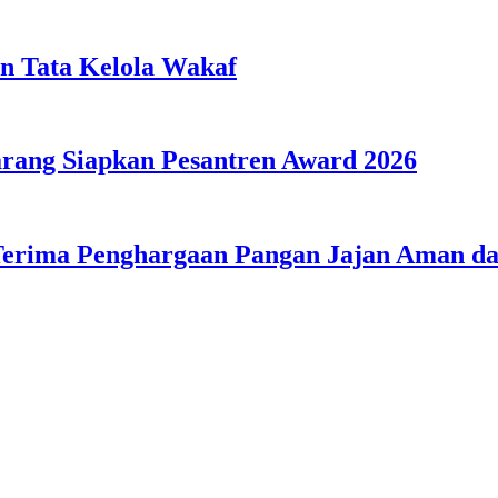
n Tata Kelola Wakaf
ang Siapkan Pesantren Award 2026
Terima Penghargaan Pangan Jajan Aman 