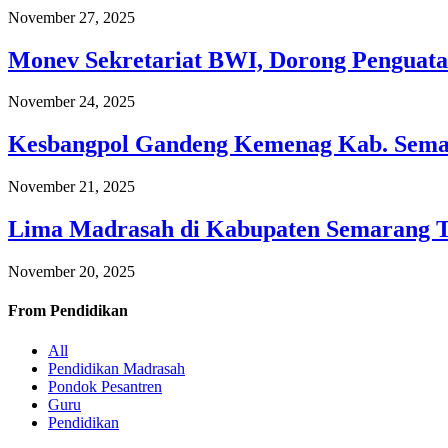
November 27, 2025
Monev Sekretariat BWI, Dorong Penguata
November 24, 2025
Kesbangpol Gandeng Kemenag Kab. Semar
November 21, 2025
Lima Madrasah di Kabupaten Semarang 
November 20, 2025
From
Pendidikan
All
Pendidikan Madrasah
Pondok Pesantren
Guru
Pendidikan