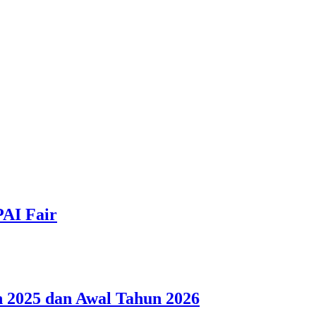
PAI Fair
 2025 dan Awal Tahun 2026