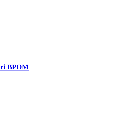
dari BPOM