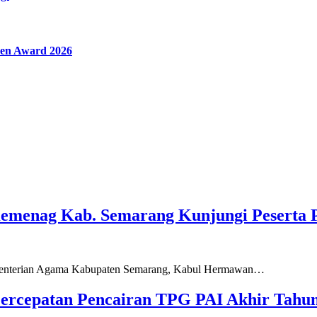
en Award 2026
Kemenag Kab. Semarang Kunjungi Peserta 
ementerian Agama Kabupaten Semarang, Kabul Hermawan…
ercepatan Pencairan TPG PAI Akhir Tahun