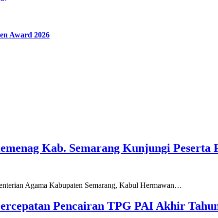
en Award 2026
Kemenag Kab. Semarang Kunjungi Peserta 
ementerian Agama Kabupaten Semarang, Kabul Hermawan…
ercepatan Pencairan TPG PAI Akhir Tahun