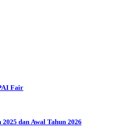
PAI Fair
 2025 dan Awal Tahun 2026