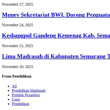
November 27, 2025
Monev Sekretariat BWI, Dorong Penguata
November 24, 2025
Kesbangpol Gandeng Kemenag Kab. Semar
November 21, 2025
Lima Madrasah di Kabupaten Semarang 
November 20, 2025
From
Pendidikan
All
Pendidikan Madrasah
Pondok Pesantren
Guru
Pendidikan