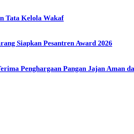
n Tata Kelola Wakaf
ang Siapkan Pesantren Award 2026
Terima Penghargaan Pangan Jajan Aman 