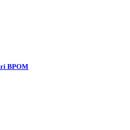
dari BPOM