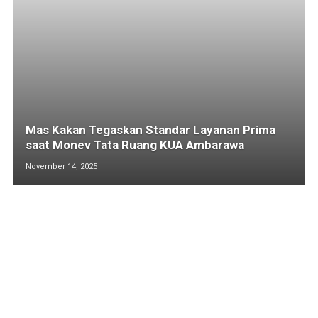
Mas Kakan Tegaskan Standar Layanan Prima
saat Monev Tata Ruang KUA Ambarawa
November 14, 2025