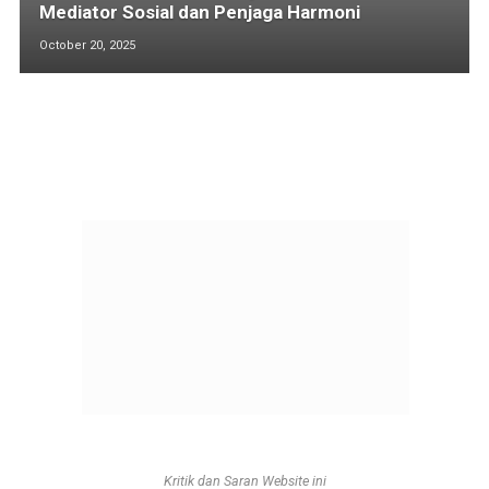
Mediator Sosial dan Penjaga Harmoni
October 20, 2025
Kritik dan Saran Website ini