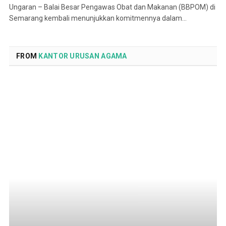
Ungaran – Balai Besar Pengawas Obat dan Makanan (BBPOM) di
Semarang kembali menunjukkan komitmennya dalam…
FROM
KANTOR URUSAN AGAMA