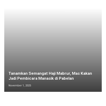
Tanamkan Semangat Haji Mabrur, Mas Kakan
Jadi Pembicara Manasik di Pabelan
November 1, 2025