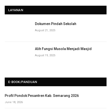
LAYANAN
Dokumen Pindah Sekolah
August 21, 2025
Alih Fungsi Musola Menjadi Masjid
August 19, 2025
E-BOOK/PANDUAN
Profil Pondok Pesantren Kab. Semarang 2026
June 18, 2026