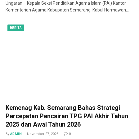
Ungaran – Kepala Seksi Pendidikan Agama Islam (PAI) Kantor
Kementerian Agama Kabupaten Semarang, Kabul Hermawan…
BERITA
Kemenag Kab. Semarang Bahas Strategi
Percepatan Pencairan TPG PAI Akhir Tahun
2025 dan Awal Tahun 2026
By
ADMIN
November 27, 2025
0