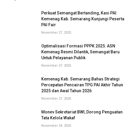
Perkuat Semangat Bertanding, Kasi PAI
Kemenag Kab. Semarang Kunjungi Peserta
PAI Fair
November 27, 2025
Optimalisasi Formasi PPPK 2025: ASN
Kemenag Resmi Dilantik, Semangat Baru
Untuk Pelayanan Publik
November 27, 2025
Kemenag Kab. Semarang Bahas Strategi
Percepatan Pencairan TPG PAI Akhir Tahun
2025 dan Awal Tahun 2026
November 27, 2025
Monev Sekretariat BWI, Dorong Penguatan
Tata Kelola Wakaf
November 24, 2025