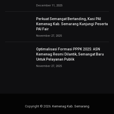
December 11, 2025
Perkuat Semangat Bertanding, Kasi PAI
Kemenag Kab. Semarang Kunjungi Peserta
PAI Fair
November 27, 2025
Optimalisasi Formasi PPPK 2025: ASN
Kemenag Resmi Dilantik, Semangat Baru
Untuk Pelayanan Publik
November 27, 2025
Copyright © 2026.
Kemenag Kab. Semarang