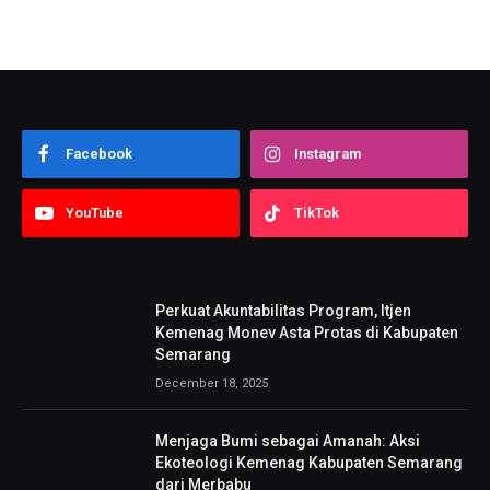
Facebook
Instagram
YouTube
TikTok
Perkuat Akuntabilitas Program, Itjen
Kemenag Monev Asta Protas di Kabupaten
Semarang
December 18, 2025
Menjaga Bumi sebagai Amanah: Aksi
Ekoteologi Kemenag Kabupaten Semarang
dari Merbabu