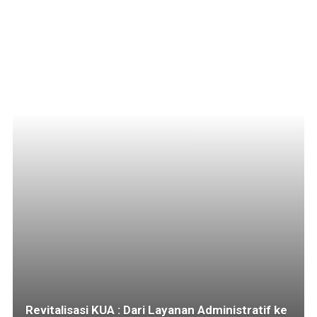
Revitalisasi KUA : Dari Layanan Administratif ke