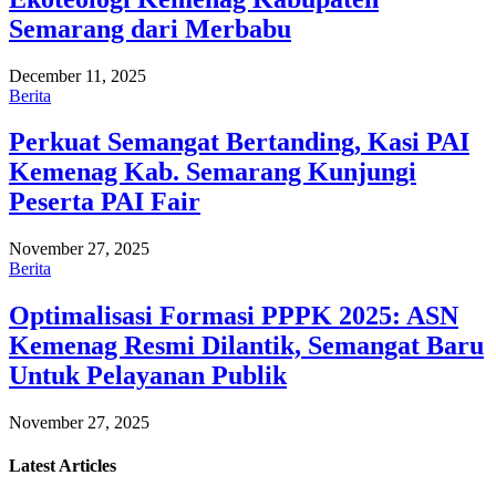
Semarang dari Merbabu
December 11, 2025
Berita
Perkuat Semangat Bertanding, Kasi PAI
Kemenag Kab. Semarang Kunjungi
Peserta PAI Fair
November 27, 2025
Berita
Optimalisasi Formasi PPPK 2025: ASN
Kemenag Resmi Dilantik, Semangat Baru
Untuk Pelayanan Publik
November 27, 2025
Latest
Articles