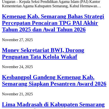
Ungaran – Kepala Seksi Pendidikan Agama Islam (PAI) Kantor
Kementerian Agama Kabupaten Semarang, Kabul Hermawan…
Kemenag Kab. Semarang Bahas Strategi
Percepatan Pencairan TPG PAI Akhir
Tahun 2025 dan Awal Tahun 2026
November 27, 2025
Monev Sekretariat BWI, Dorong
Penguatan Tata Kelola Wakaf
November 24, 2025
Kesbangpol Gandeng Kemenag Kab.
Semarang Siapkan Pesantren Award 2026
November 21, 2025
Lima Madrasah di Kabupaten Semarang