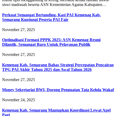
siswi madrasah beserta ASN Kementerian Agama Kabupaten…
Perkuat Semangat Bertanding, Kasi PAI Kemenag Kab.
Semarang Kunjungi Peserta PAI Fair
November 27, 2025
Optimalisasi Formasi PPPK 2025: ASN Kemenag Resmi
Dilantik, Semangat Baru Untuk Pelayanan Publik
November 27, 2025
Kemenag Kab. Semarang Bahas Strategi Percepatan Pencairan
TPG PAI Akhir Tahun 2025 dan Awal Tahun 2026
November 27, 2025
Monev Sekretariat BWI, Dorong Penguatan Tata Kelola Wakaf
November 24, 2025
Kemenag Kab. Semarang Mantapkan Koordinasi Lewat Apel
Pagi