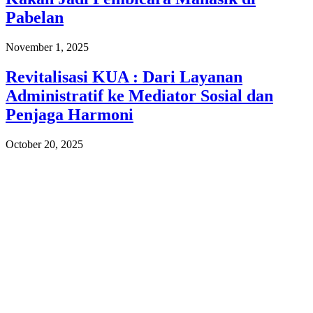
Pabelan
November 1, 2025
Revitalisasi KUA : Dari Layanan
Administratif ke Mediator Sosial dan
Penjaga Harmoni
October 20, 2025