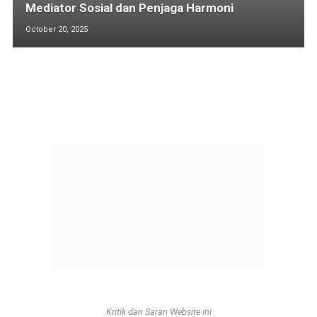
Mediator Sosial dan Penjaga Harmoni
October 20, 2025
Kritik dan Saran Website ini