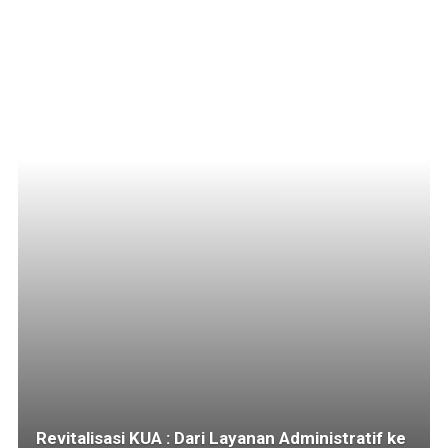
Revitalisasi KUA : Dari Layanan Administratif ke