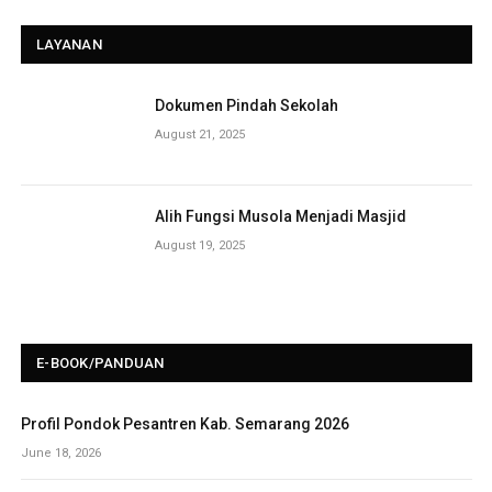
LAYANAN
Dokumen Pindah Sekolah
August 21, 2025
Alih Fungsi Musola Menjadi Masjid
August 19, 2025
E-BOOK/PANDUAN
Profil Pondok Pesantren Kab. Semarang 2026
June 18, 2026