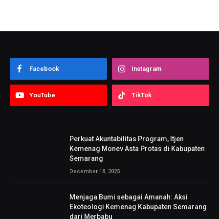
Facebook
Instagram
YouTube
TikTok
Perkuat Akuntabilitas Program, Itjen
Kemenag Monev Asta Protas di Kabupaten
Semarang
December 18, 2025
Menjaga Bumi sebagai Amanah: Aksi
Ekoteologi Kemenag Kabupaten Semarang
dari Merbabu