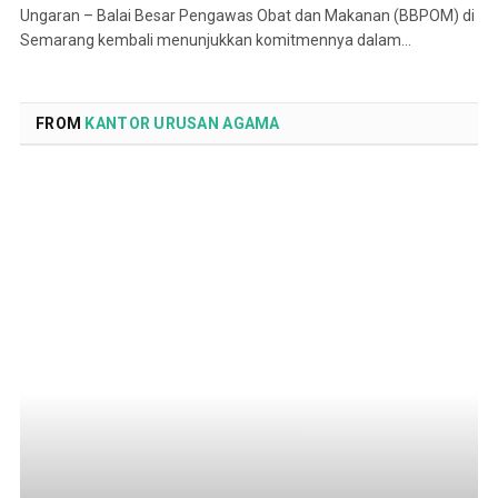
Ungaran – Balai Besar Pengawas Obat dan Makanan (BBPOM) di
Semarang kembali menunjukkan komitmennya dalam…
FROM
KANTOR URUSAN AGAMA