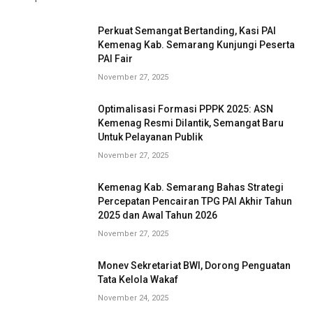
Perkuat Semangat Bertanding, Kasi PAI
Kemenag Kab. Semarang Kunjungi Peserta
PAI Fair
November 27, 2025
Optimalisasi Formasi PPPK 2025: ASN
Kemenag Resmi Dilantik, Semangat Baru
Untuk Pelayanan Publik
November 27, 2025
Kemenag Kab. Semarang Bahas Strategi
Percepatan Pencairan TPG PAI Akhir Tahun
2025 dan Awal Tahun 2026
November 27, 2025
Monev Sekretariat BWI, Dorong Penguatan
Tata Kelola Wakaf
November 24, 2025