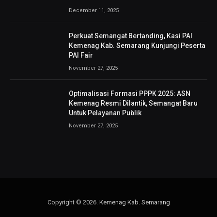
December 11, 2025
Perkuat Semangat Bertanding, Kasi PAI
Kemenag Kab. Semarang Kunjungi Peserta
PAI Fair
November 27, 2025
Optimalisasi Formasi PPPK 2025: ASN
Kemenag Resmi Dilantik, Semangat Baru
Untuk Pelayanan Publik
November 27, 2025
Copyright © 2026.
Kemenag Kab. Semarang