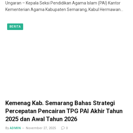
Ungaran – Kepala Seksi Pendidikan Agama Islam (PAI) Kantor
Kementerian Agama Kabupaten Semarang, Kabul Hermawan…
BERITA
Kemenag Kab. Semarang Bahas Strategi
Percepatan Pencairan TPG PAI Akhir Tahun
2025 dan Awal Tahun 2026
By
ADMIN
November 27, 2025
0