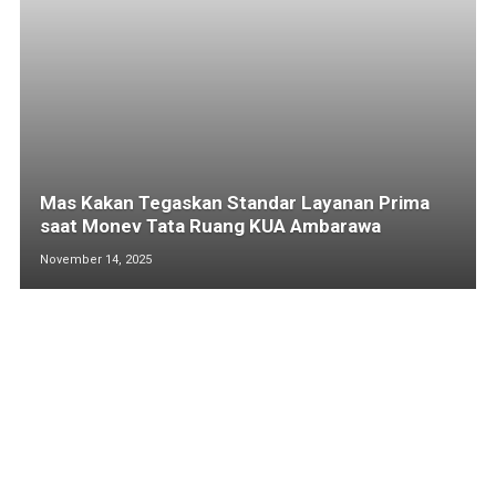
Mas Kakan Tegaskan Standar Layanan Prima
saat Monev Tata Ruang KUA Ambarawa
November 14, 2025