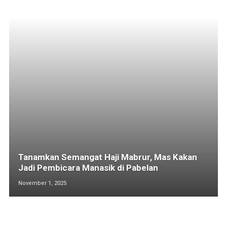
Tanamkan Semangat Haji Mabrur, Mas Kakan
Jadi Pembicara Manasik di Pabelan
November 1, 2025