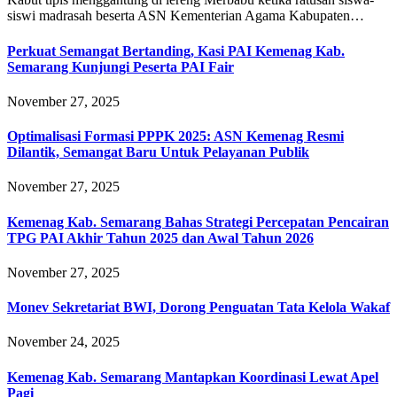
siswi madrasah beserta ASN Kementerian Agama Kabupaten…
Perkuat Semangat Bertanding, Kasi PAI Kemenag Kab.
Semarang Kunjungi Peserta PAI Fair
November 27, 2025
Optimalisasi Formasi PPPK 2025: ASN Kemenag Resmi
Dilantik, Semangat Baru Untuk Pelayanan Publik
November 27, 2025
Kemenag Kab. Semarang Bahas Strategi Percepatan Pencairan
TPG PAI Akhir Tahun 2025 dan Awal Tahun 2026
November 27, 2025
Monev Sekretariat BWI, Dorong Penguatan Tata Kelola Wakaf
November 24, 2025
Kemenag Kab. Semarang Mantapkan Koordinasi Lewat Apel
Pagi