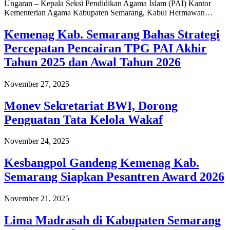
Ungaran – Kepala Seksi Pendidikan Agama Islam (PAI) Kantor
Kementerian Agama Kabupaten Semarang, Kabul Hermawan…
Kemenag Kab. Semarang Bahas Strategi
Percepatan Pencairan TPG PAI Akhir
Tahun 2025 dan Awal Tahun 2026
November 27, 2025
Monev Sekretariat BWI, Dorong
Penguatan Tata Kelola Wakaf
November 24, 2025
Kesbangpol Gandeng Kemenag Kab.
Semarang Siapkan Pesantren Award 2026
November 21, 2025
Lima Madrasah di Kabupaten Semarang