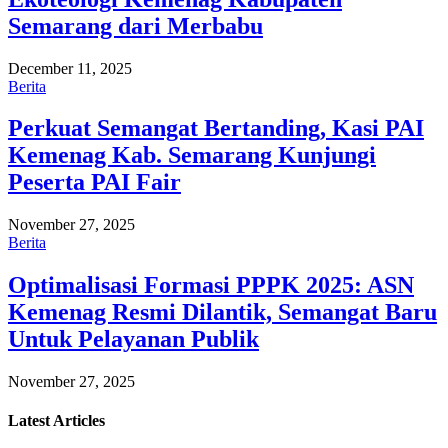
Semarang dari Merbabu
December 11, 2025
Berita
Perkuat Semangat Bertanding, Kasi PAI
Kemenag Kab. Semarang Kunjungi
Peserta PAI Fair
November 27, 2025
Berita
Optimalisasi Formasi PPPK 2025: ASN
Kemenag Resmi Dilantik, Semangat Baru
Untuk Pelayanan Publik
November 27, 2025
Latest
Articles