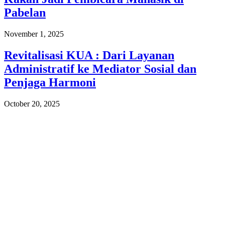
Pabelan
November 1, 2025
Revitalisasi KUA : Dari Layanan
Administratif ke Mediator Sosial dan
Penjaga Harmoni
October 20, 2025