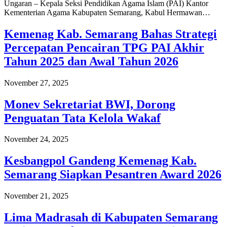
Ungaran – Kepala Seksi Pendidikan Agama Islam (PAI) Kantor
Kementerian Agama Kabupaten Semarang, Kabul Hermawan…
Kemenag Kab. Semarang Bahas Strategi
Percepatan Pencairan TPG PAI Akhir
Tahun 2025 dan Awal Tahun 2026
November 27, 2025
Monev Sekretariat BWI, Dorong
Penguatan Tata Kelola Wakaf
November 24, 2025
Kesbangpol Gandeng Kemenag Kab.
Semarang Siapkan Pesantren Award 2026
November 21, 2025
Lima Madrasah di Kabupaten Semarang