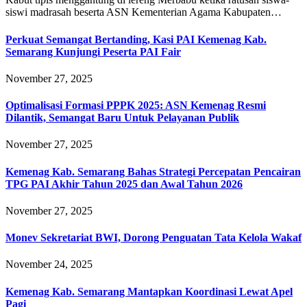
siswi madrasah beserta ASN Kementerian Agama Kabupaten…
Perkuat Semangat Bertanding, Kasi PAI Kemenag Kab.
Semarang Kunjungi Peserta PAI Fair
November 27, 2025
Optimalisasi Formasi PPPK 2025: ASN Kemenag Resmi
Dilantik, Semangat Baru Untuk Pelayanan Publik
November 27, 2025
Kemenag Kab. Semarang Bahas Strategi Percepatan Pencairan
TPG PAI Akhir Tahun 2025 dan Awal Tahun 2026
November 27, 2025
Monev Sekretariat BWI, Dorong Penguatan Tata Kelola Wakaf
November 24, 2025
Kemenag Kab. Semarang Mantapkan Koordinasi Lewat Apel
Pagi