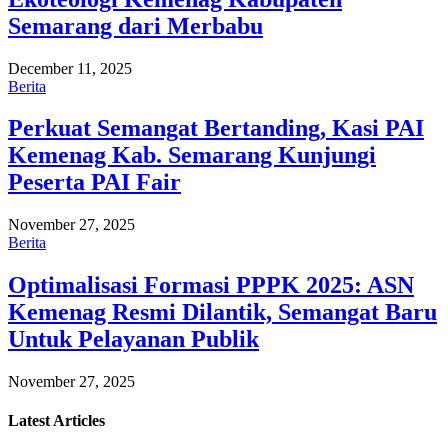
Semarang dari Merbabu
December 11, 2025
Berita
Perkuat Semangat Bertanding, Kasi PAI
Kemenag Kab. Semarang Kunjungi
Peserta PAI Fair
November 27, 2025
Berita
Optimalisasi Formasi PPPK 2025: ASN
Kemenag Resmi Dilantik, Semangat Baru
Untuk Pelayanan Publik
November 27, 2025
Latest
Articles