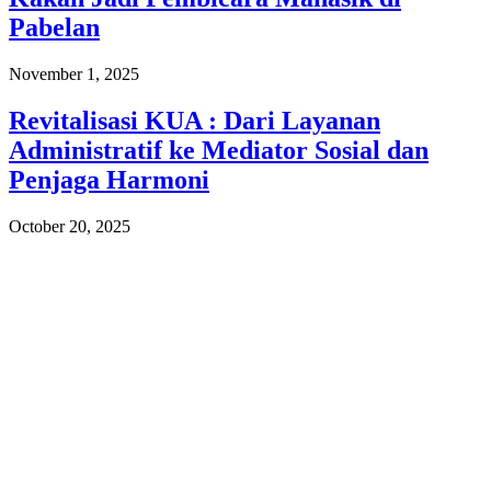
Pabelan
November 1, 2025
Revitalisasi KUA : Dari Layanan
Administratif ke Mediator Sosial dan
Penjaga Harmoni
October 20, 2025