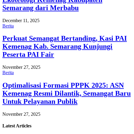
Semarang dari Merbabu
December 11, 2025
Berita
Perkuat Semangat Bertanding, Kasi PAI
Kemenag Kab. Semarang Kunjungi
Peserta PAI Fair
November 27, 2025
Berita
Optimalisasi Formasi PPPK 2025: ASN
Kemenag Resmi Dilantik, Semangat Baru
Untuk Pelayanan Publik
November 27, 2025
Latest
Articles