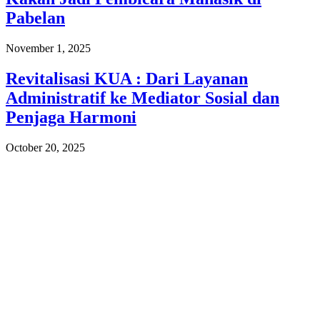
Pabelan
November 1, 2025
Revitalisasi KUA : Dari Layanan
Administratif ke Mediator Sosial dan
Penjaga Harmoni
October 20, 2025