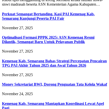
siswi madrasah beserta ASN Kementerian Agama Kabupaten…
Perkuat Semangat Bertanding, Kasi PAI Kemenag Kab.
Semarang Kunjungi Peserta PAI Fair
November 27, 2025
Optimalisasi Formasi PPPK 2025: ASN Kemenag Resmi
Dilantik, Semangat Baru Untuk Pelayanan Publik
November 27, 2025
Kemenag Kab. Semarang Bahas Strategi Percepatan Pencairan
TPG PAI Akhir Tahun 2025 dan Awal Tahun 2026
November 27, 2025
Monev Sekretariat BWI, Dorong Penguatan Tata Kelola Wakaf
November 24, 2025
Kemenag Kab. Semarang Mantapkan Koordinasi Lewat Apel
Pagi