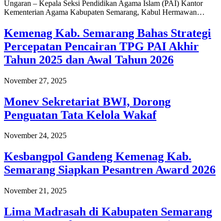
Ungaran – Kepala Seksi Pendidikan Agama Islam (PAI) Kantor
Kementerian Agama Kabupaten Semarang, Kabul Hermawan…
Kemenag Kab. Semarang Bahas Strategi
Percepatan Pencairan TPG PAI Akhir
Tahun 2025 dan Awal Tahun 2026
November 27, 2025
Monev Sekretariat BWI, Dorong
Penguatan Tata Kelola Wakaf
November 24, 2025
Kesbangpol Gandeng Kemenag Kab.
Semarang Siapkan Pesantren Award 2026
November 21, 2025
Lima Madrasah di Kabupaten Semarang