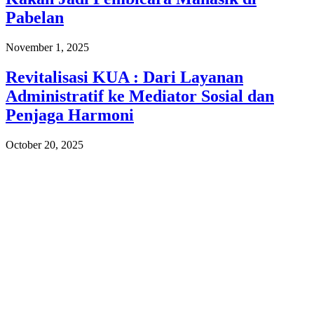
Pabelan
November 1, 2025
Revitalisasi KUA : Dari Layanan
Administratif ke Mediator Sosial dan
Penjaga Harmoni
October 20, 2025