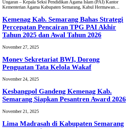
Ungaran – Kepala Seksi Pendidikan Agama Islam (PAI) Kantor
Kementerian Agama Kabupaten Semarang, Kabul Hermawan…
Kemenag Kab. Semarang Bahas Strategi
Percepatan Pencairan TPG PAI Akhir
Tahun 2025 dan Awal Tahun 2026
November 27, 2025
Monev Sekretariat BWI, Dorong
Penguatan Tata Kelola Wakaf
November 24, 2025
Kesbangpol Gandeng Kemenag Kab.
Semarang Siapkan Pesantren Award 2026
November 21, 2025
Lima Madrasah di Kabupaten Semarang