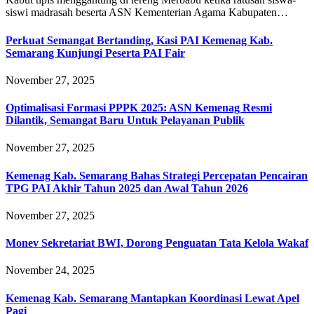
siswi madrasah beserta ASN Kementerian Agama Kabupaten…
Perkuat Semangat Bertanding, Kasi PAI Kemenag Kab.
Semarang Kunjungi Peserta PAI Fair
November 27, 2025
Optimalisasi Formasi PPPK 2025: ASN Kemenag Resmi
Dilantik, Semangat Baru Untuk Pelayanan Publik
November 27, 2025
Kemenag Kab. Semarang Bahas Strategi Percepatan Pencairan
TPG PAI Akhir Tahun 2025 dan Awal Tahun 2026
November 27, 2025
Monev Sekretariat BWI, Dorong Penguatan Tata Kelola Wakaf
November 24, 2025
Kemenag Kab. Semarang Mantapkan Koordinasi Lewat Apel
Pagi