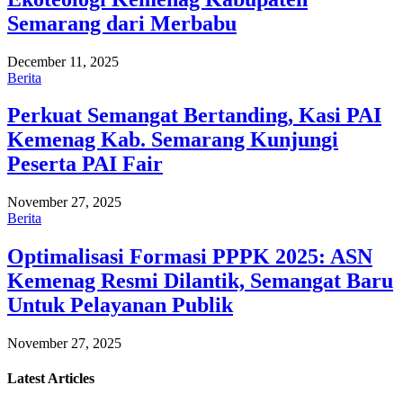
Semarang dari Merbabu
December 11, 2025
Berita
Perkuat Semangat Bertanding, Kasi PAI
Kemenag Kab. Semarang Kunjungi
Peserta PAI Fair
November 27, 2025
Berita
Optimalisasi Formasi PPPK 2025: ASN
Kemenag Resmi Dilantik, Semangat Baru
Untuk Pelayanan Publik
November 27, 2025
Latest
Articles