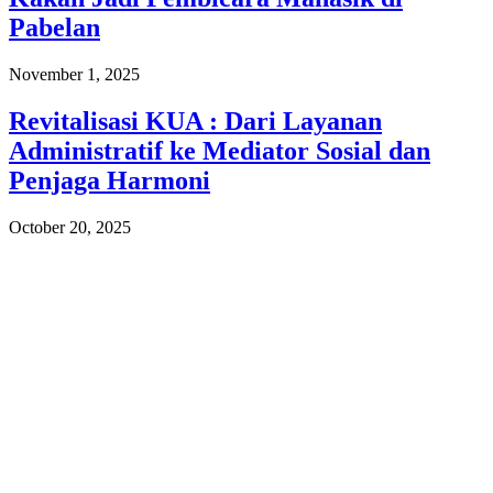
Pabelan
November 1, 2025
Revitalisasi KUA : Dari Layanan
Administratif ke Mediator Sosial dan
Penjaga Harmoni
October 20, 2025