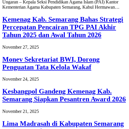
Ungaran – Kepala Seksi Pendidikan Agama Islam (PAI) Kantor
Kementerian Agama Kabupaten Semarang, Kabul Hermawan…
Kemenag Kab. Semarang Bahas Strategi
Percepatan Pencairan TPG PAI Akhir
Tahun 2025 dan Awal Tahun 2026
November 27, 2025
Monev Sekretariat BWI, Dorong
Penguatan Tata Kelola Wakaf
November 24, 2025
Kesbangpol Gandeng Kemenag Kab.
Semarang Siapkan Pesantren Award 2026
November 21, 2025
Lima Madrasah di Kabupaten Semarang