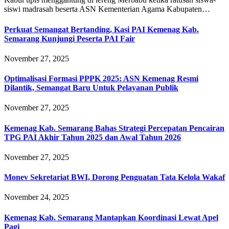
siswi madrasah beserta ASN Kementerian Agama Kabupaten…
Perkuat Semangat Bertanding, Kasi PAI Kemenag Kab.
Semarang Kunjungi Peserta PAI Fair
November 27, 2025
Optimalisasi Formasi PPPK 2025: ASN Kemenag Resmi
Dilantik, Semangat Baru Untuk Pelayanan Publik
November 27, 2025
Kemenag Kab. Semarang Bahas Strategi Percepatan Pencairan
TPG PAI Akhir Tahun 2025 dan Awal Tahun 2026
November 27, 2025
Monev Sekretariat BWI, Dorong Penguatan Tata Kelola Wakaf
November 24, 2025
Kemenag Kab. Semarang Mantapkan Koordinasi Lewat Apel
Pagi