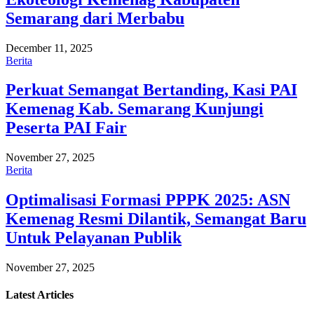
Semarang dari Merbabu
December 11, 2025
Berita
Perkuat Semangat Bertanding, Kasi PAI
Kemenag Kab. Semarang Kunjungi
Peserta PAI Fair
November 27, 2025
Berita
Optimalisasi Formasi PPPK 2025: ASN
Kemenag Resmi Dilantik, Semangat Baru
Untuk Pelayanan Publik
November 27, 2025
Latest
Articles