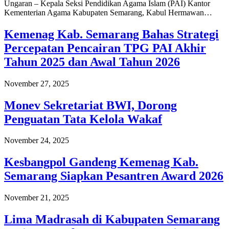
Ungaran – Kepala Seksi Pendidikan Agama Islam (PAI) Kantor
Kementerian Agama Kabupaten Semarang, Kabul Hermawan…
Kemenag Kab. Semarang Bahas Strategi
Percepatan Pencairan TPG PAI Akhir
Tahun 2025 dan Awal Tahun 2026
November 27, 2025
Monev Sekretariat BWI, Dorong
Penguatan Tata Kelola Wakaf
November 24, 2025
Kesbangpol Gandeng Kemenag Kab.
Semarang Siapkan Pesantren Award 2026
November 21, 2025
Lima Madrasah di Kabupaten Semarang