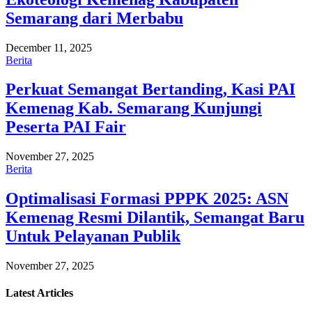
Semarang dari Merbabu
December 11, 2025
Berita
Perkuat Semangat Bertanding, Kasi PAI
Kemenag Kab. Semarang Kunjungi
Peserta PAI Fair
November 27, 2025
Berita
Optimalisasi Formasi PPPK 2025: ASN
Kemenag Resmi Dilantik, Semangat Baru
Untuk Pelayanan Publik
November 27, 2025
Latest
Articles