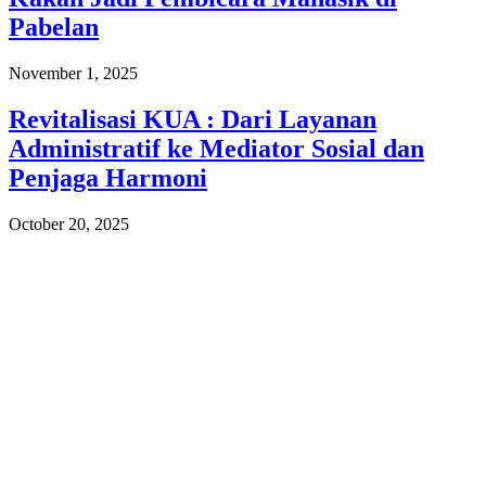
Pabelan
November 1, 2025
Revitalisasi KUA : Dari Layanan
Administratif ke Mediator Sosial dan
Penjaga Harmoni
October 20, 2025