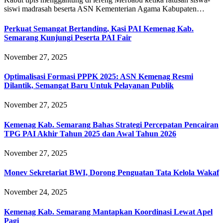
siswi madrasah beserta ASN Kementerian Agama Kabupaten…
Perkuat Semangat Bertanding, Kasi PAI Kemenag Kab.
Semarang Kunjungi Peserta PAI Fair
November 27, 2025
Optimalisasi Formasi PPPK 2025: ASN Kemenag Resmi
Dilantik, Semangat Baru Untuk Pelayanan Publik
November 27, 2025
Kemenag Kab. Semarang Bahas Strategi Percepatan Pencairan
TPG PAI Akhir Tahun 2025 dan Awal Tahun 2026
November 27, 2025
Monev Sekretariat BWI, Dorong Penguatan Tata Kelola Wakaf
November 24, 2025
Kemenag Kab. Semarang Mantapkan Koordinasi Lewat Apel
Pagi