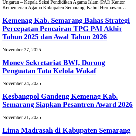
Ungaran – Kepala Seksi Pendidikan Agama Islam (PAI) Kantor
Kementerian Agama Kabupaten Semarang, Kabul Hermawan…
Kemenag Kab. Semarang Bahas Strategi
Percepatan Pencairan TPG PAI Akhir
Tahun 2025 dan Awal Tahun 2026
November 27, 2025
Monev Sekretariat BWI, Dorong
Penguatan Tata Kelola Wakaf
November 24, 2025
Kesbangpol Gandeng Kemenag Kab.
Semarang Siapkan Pesantren Award 2026
November 21, 2025
Lima Madrasah di Kabupaten Semarang