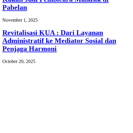
Pabelan
November 1, 2025
Revitalisasi KUA : Dari Layanan
Administratif ke Mediator Sosial dan
Penjaga Harmoni
October 20, 2025