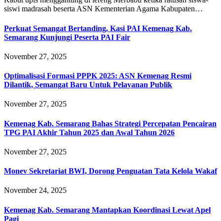
siswi madrasah beserta ASN Kementerian Agama Kabupaten…
Perkuat Semangat Bertanding, Kasi PAI Kemenag Kab.
Semarang Kunjungi Peserta PAI Fair
November 27, 2025
Optimalisasi Formasi PPPK 2025: ASN Kemenag Resmi
Dilantik, Semangat Baru Untuk Pelayanan Publik
November 27, 2025
Kemenag Kab. Semarang Bahas Strategi Percepatan Pencairan
TPG PAI Akhir Tahun 2025 dan Awal Tahun 2026
November 27, 2025
Monev Sekretariat BWI, Dorong Penguatan Tata Kelola Wakaf
November 24, 2025
Kemenag Kab. Semarang Mantapkan Koordinasi Lewat Apel
Pagi