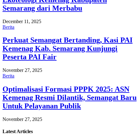
Semarang dari Merbabu
December 11, 2025
Berita
Perkuat Semangat Bertanding, Kasi PAI
Kemenag Kab. Semarang Kunjungi
Peserta PAI Fair
November 27, 2025
Berita
Optimalisasi Formasi PPPK 2025: ASN
Kemenag Resmi Dilantik, Semangat Baru
Untuk Pelayanan Publik
November 27, 2025
Latest
Articles