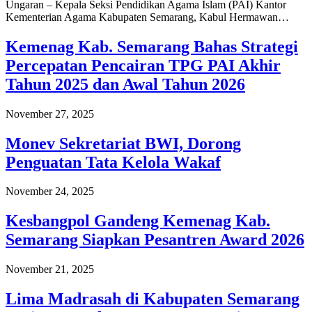
Ungaran – Kepala Seksi Pendidikan Agama Islam (PAI) Kantor
Kementerian Agama Kabupaten Semarang, Kabul Hermawan…
Kemenag Kab. Semarang Bahas Strategi
Percepatan Pencairan TPG PAI Akhir
Tahun 2025 dan Awal Tahun 2026
November 27, 2025
Monev Sekretariat BWI, Dorong
Penguatan Tata Kelola Wakaf
November 24, 2025
Kesbangpol Gandeng Kemenag Kab.
Semarang Siapkan Pesantren Award 2026
November 21, 2025
Lima Madrasah di Kabupaten Semarang