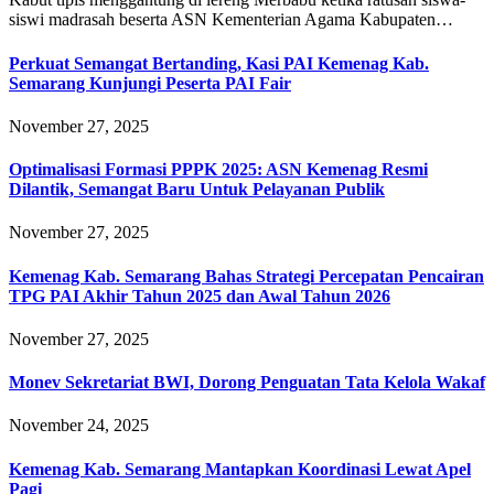
siswi madrasah beserta ASN Kementerian Agama Kabupaten…
Perkuat Semangat Bertanding, Kasi PAI Kemenag Kab.
Semarang Kunjungi Peserta PAI Fair
November 27, 2025
Optimalisasi Formasi PPPK 2025: ASN Kemenag Resmi
Dilantik, Semangat Baru Untuk Pelayanan Publik
November 27, 2025
Kemenag Kab. Semarang Bahas Strategi Percepatan Pencairan
TPG PAI Akhir Tahun 2025 dan Awal Tahun 2026
November 27, 2025
Monev Sekretariat BWI, Dorong Penguatan Tata Kelola Wakaf
November 24, 2025
Kemenag Kab. Semarang Mantapkan Koordinasi Lewat Apel
Pagi