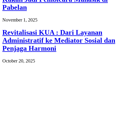
Pabelan
November 1, 2025
Revitalisasi KUA : Dari Layanan
Administratif ke Mediator Sosial dan
Penjaga Harmoni
October 20, 2025