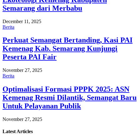
Semarang dari Merbabu
December 11, 2025
Berita
Perkuat Semangat Bertanding, Kasi PAI
Kemenag Kab. Semarang Kunjungi
Peserta PAI Fair
November 27, 2025
Berita
Optimalisasi Formasi PPPK 2025: ASN
Kemenag Resmi Dilantik, Semangat Baru
Untuk Pelayanan Publik
November 27, 2025
Latest
Articles