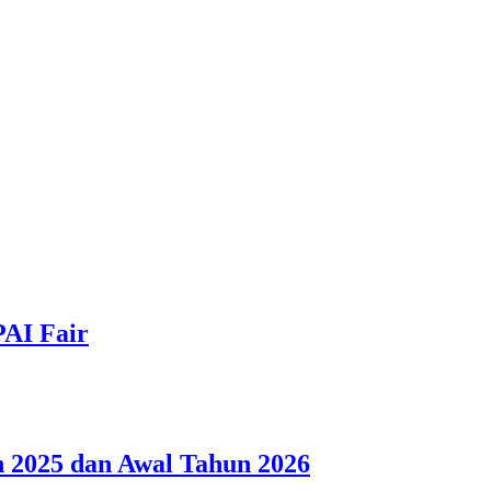
PAI Fair
 2025 dan Awal Tahun 2026