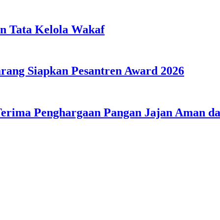
n Tata Kelola Wakaf
ang Siapkan Pesantren Award 2026
Terima Penghargaan Pangan Jajan Aman 