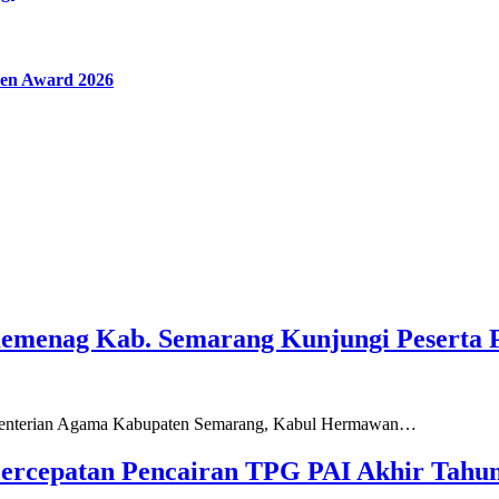
en Award 2026
Kemenag Kab. Semarang Kunjungi Peserta 
ementerian Agama Kabupaten Semarang, Kabul Hermawan…
ercepatan Pencairan TPG PAI Akhir Tahun