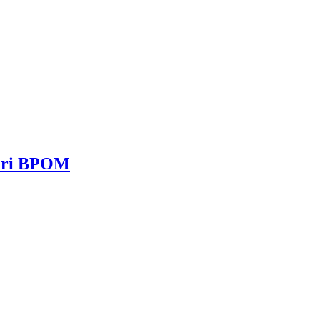
dari BPOM