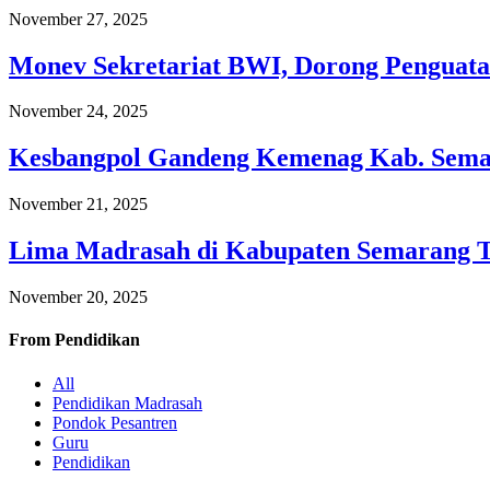
November 27, 2025
Monev Sekretariat BWI, Dorong Penguata
November 24, 2025
Kesbangpol Gandeng Kemenag Kab. Semar
November 21, 2025
Lima Madrasah di Kabupaten Semarang 
November 20, 2025
From
Pendidikan
All
Pendidikan Madrasah
Pondok Pesantren
Guru
Pendidikan