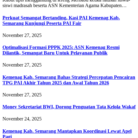
siswi madrasah beserta ASN Kementerian Agama Kabupaten…
Perkuat Semangat Bertanding, Kasi PAI Kemenag Kab.
Semarang Kunjungi Peserta PAI Fair
November 27, 2025
Optimalisasi Formasi PPPK 2025: ASN Kemenag Resmi
Dilantik, Semangat Baru Untuk Pelayanan Publik
November 27, 2025
Kemenag Kab. Semarang Bahas Strategi Percepatan Pencairan
TPG PAI Akhir Tahun 2025 dan Awal Tahun 2026
November 27, 2025
Monev Sekretariat BWI, Dorong Penguatan Tata Kelola Wakaf
November 24, 2025
Kemenag Kab. Semarang Mantapkan Koordinasi Lewat Apel
Pagi