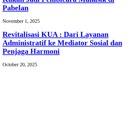
Pabelan
November 1, 2025
Revitalisasi KUA : Dari Layanan
Administratif ke Mediator Sosial dan
Penjaga Harmoni
October 20, 2025