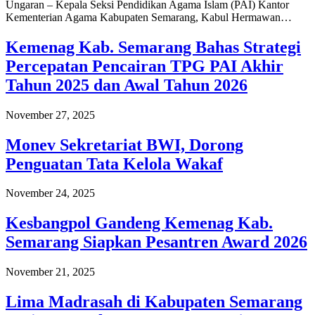
Ungaran – Kepala Seksi Pendidikan Agama Islam (PAI) Kantor
Kementerian Agama Kabupaten Semarang, Kabul Hermawan…
Kemenag Kab. Semarang Bahas Strategi
Percepatan Pencairan TPG PAI Akhir
Tahun 2025 dan Awal Tahun 2026
November 27, 2025
Monev Sekretariat BWI, Dorong
Penguatan Tata Kelola Wakaf
November 24, 2025
Kesbangpol Gandeng Kemenag Kab.
Semarang Siapkan Pesantren Award 2026
November 21, 2025
Lima Madrasah di Kabupaten Semarang