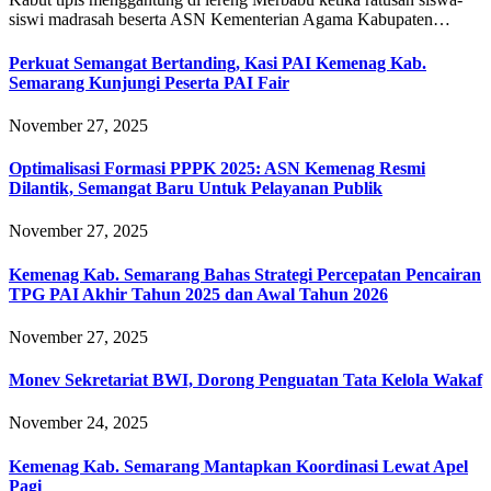
siswi madrasah beserta ASN Kementerian Agama Kabupaten…
Perkuat Semangat Bertanding, Kasi PAI Kemenag Kab.
Semarang Kunjungi Peserta PAI Fair
November 27, 2025
Optimalisasi Formasi PPPK 2025: ASN Kemenag Resmi
Dilantik, Semangat Baru Untuk Pelayanan Publik
November 27, 2025
Kemenag Kab. Semarang Bahas Strategi Percepatan Pencairan
TPG PAI Akhir Tahun 2025 dan Awal Tahun 2026
November 27, 2025
Monev Sekretariat BWI, Dorong Penguatan Tata Kelola Wakaf
November 24, 2025
Kemenag Kab. Semarang Mantapkan Koordinasi Lewat Apel
Pagi