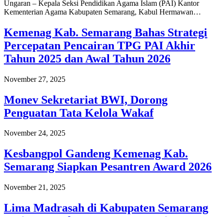
Ungaran – Kepala Seksi Pendidikan Agama Islam (PAI) Kantor
Kementerian Agama Kabupaten Semarang, Kabul Hermawan…
Kemenag Kab. Semarang Bahas Strategi
Percepatan Pencairan TPG PAI Akhir
Tahun 2025 dan Awal Tahun 2026
November 27, 2025
Monev Sekretariat BWI, Dorong
Penguatan Tata Kelola Wakaf
November 24, 2025
Kesbangpol Gandeng Kemenag Kab.
Semarang Siapkan Pesantren Award 2026
November 21, 2025
Lima Madrasah di Kabupaten Semarang