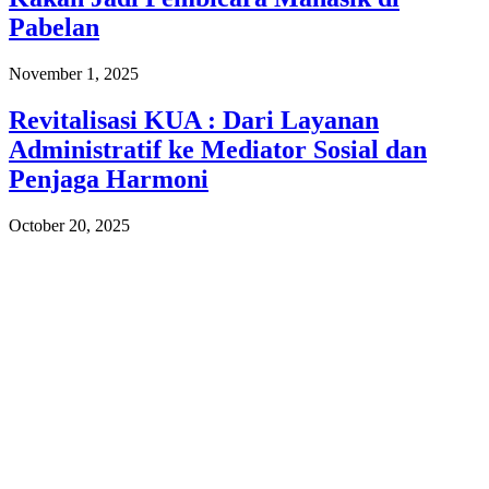
Pabelan
November 1, 2025
Revitalisasi KUA : Dari Layanan
Administratif ke Mediator Sosial dan
Penjaga Harmoni
October 20, 2025