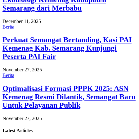
Semarang dari Merbabu
December 11, 2025
Berita
Perkuat Semangat Bertanding, Kasi PAI
Kemenag Kab. Semarang Kunjungi
Peserta PAI Fair
November 27, 2025
Berita
Optimalisasi Formasi PPPK 2025: ASN
Kemenag Resmi Dilantik, Semangat Baru
Untuk Pelayanan Publik
November 27, 2025
Latest
Articles