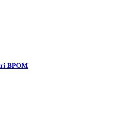
dari BPOM