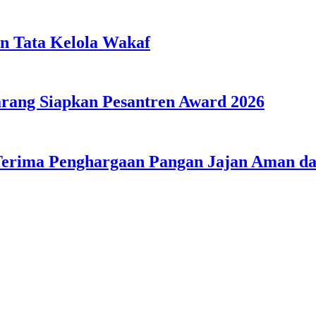
n Tata Kelola Wakaf
ang Siapkan Pesantren Award 2026
Terima Penghargaan Pangan Jajan Aman 