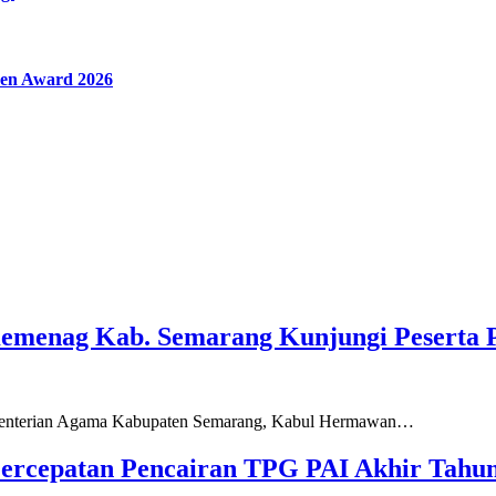
en Award 2026
Kemenag Kab. Semarang Kunjungi Peserta 
ementerian Agama Kabupaten Semarang, Kabul Hermawan…
ercepatan Pencairan TPG PAI Akhir Tahun