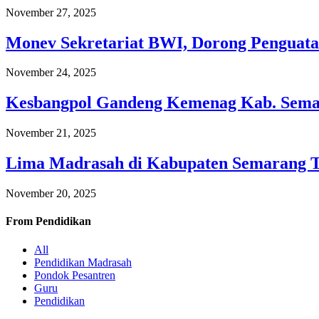
November 27, 2025
Monev Sekretariat BWI, Dorong Penguata
November 24, 2025
Kesbangpol Gandeng Kemenag Kab. Semar
November 21, 2025
Lima Madrasah di Kabupaten Semarang 
November 20, 2025
From
Pendidikan
All
Pendidikan Madrasah
Pondok Pesantren
Guru
Pendidikan