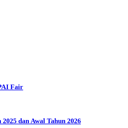
PAI Fair
 2025 dan Awal Tahun 2026