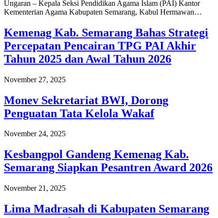
Ungaran – Kepala Seksi Pendidikan Agama Islam (PAI) Kantor
Kementerian Agama Kabupaten Semarang, Kabul Hermawan…
Kemenag Kab. Semarang Bahas Strategi
Percepatan Pencairan TPG PAI Akhir
Tahun 2025 dan Awal Tahun 2026
November 27, 2025
Monev Sekretariat BWI, Dorong
Penguatan Tata Kelola Wakaf
November 24, 2025
Kesbangpol Gandeng Kemenag Kab.
Semarang Siapkan Pesantren Award 2026
November 21, 2025
Lima Madrasah di Kabupaten Semarang