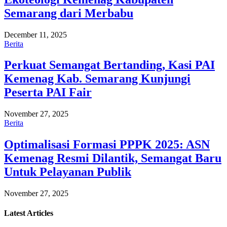
Semarang dari Merbabu
December 11, 2025
Berita
Perkuat Semangat Bertanding, Kasi PAI
Kemenag Kab. Semarang Kunjungi
Peserta PAI Fair
November 27, 2025
Berita
Optimalisasi Formasi PPPK 2025: ASN
Kemenag Resmi Dilantik, Semangat Baru
Untuk Pelayanan Publik
November 27, 2025
Latest
Articles