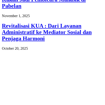
Pabelan
November 1, 2025
Revitalisasi KUA : Dari Layanan
Administratif ke Mediator Sosial dan
Penjaga Harmoni
October 20, 2025