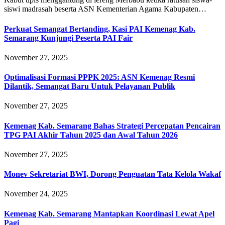
siswi madrasah beserta ASN Kementerian Agama Kabupaten…
Perkuat Semangat Bertanding, Kasi PAI Kemenag Kab.
Semarang Kunjungi Peserta PAI Fair
November 27, 2025
Optimalisasi Formasi PPPK 2025: ASN Kemenag Resmi
Dilantik, Semangat Baru Untuk Pelayanan Publik
November 27, 2025
Kemenag Kab. Semarang Bahas Strategi Percepatan Pencairan
TPG PAI Akhir Tahun 2025 dan Awal Tahun 2026
November 27, 2025
Monev Sekretariat BWI, Dorong Penguatan Tata Kelola Wakaf
November 24, 2025
Kemenag Kab. Semarang Mantapkan Koordinasi Lewat Apel
Pagi