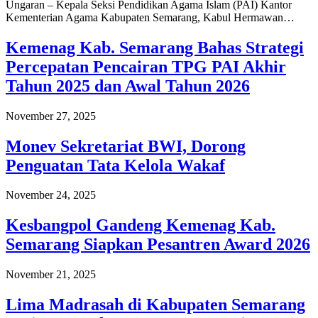
Ungaran – Kepala Seksi Pendidikan Agama Islam (PAI) Kantor
Kementerian Agama Kabupaten Semarang, Kabul Hermawan…
Kemenag Kab. Semarang Bahas Strategi
Percepatan Pencairan TPG PAI Akhir
Tahun 2025 dan Awal Tahun 2026
November 27, 2025
Monev Sekretariat BWI, Dorong
Penguatan Tata Kelola Wakaf
November 24, 2025
Kesbangpol Gandeng Kemenag Kab.
Semarang Siapkan Pesantren Award 2026
November 21, 2025
Lima Madrasah di Kabupaten Semarang