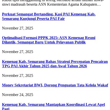
siswi madrasah beserta ASN Kementerian Agama Kabupaten…
Perkuat Semangat Bertanding, Kasi PAI Kemenag Kab.
Semarang Kunjungi Peserta PAI Fair
November 27, 2025
Optimalisasi Formasi PPPK 2025: ASN Kemenag Resmi
Dilantik, Semangat Baru Untuk Pelayanan Publik
November 27, 2025
Kemenag Kab. Semarang Bahas Strategi Percepatan Pencairan
TPG PAI Akhir Tahun 2025 dan Awal Tahun 2026
November 27, 2025
Monev Sekretariat BWI, Dorong Penguatan Tata Kelola Wakaf
November 24, 2025
Kemenag Kab. Semarang Mantapkan Koordinasi Lewat Apel
Pagi