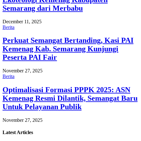
Semarang dari Merbabu
December 11, 2025
Berita
Perkuat Semangat Bertanding, Kasi PAI
Kemenag Kab. Semarang Kunjungi
Peserta PAI Fair
November 27, 2025
Berita
Optimalisasi Formasi PPPK 2025: ASN
Kemenag Resmi Dilantik, Semangat Baru
Untuk Pelayanan Publik
November 27, 2025
Latest
Articles