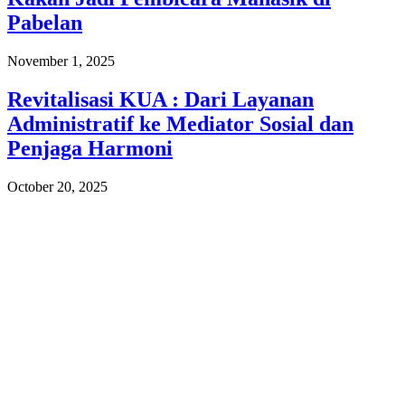
Pabelan
November 1, 2025
Revitalisasi KUA : Dari Layanan
Administratif ke Mediator Sosial dan
Penjaga Harmoni
October 20, 2025