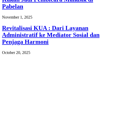
Pabelan
November 1, 2025
Revitalisasi KUA : Dari Layanan
Administratif ke Mediator Sosial dan
Penjaga Harmoni
October 20, 2025