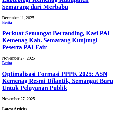
Semarang dari Merbabu
December 11, 2025
Berita
Perkuat Semangat Bertanding, Kasi PAI
Kemenag Kab. Semarang Kunjungi
Peserta PAI Fair
November 27, 2025
Berita
Optimalisasi Formasi PPPK 2025: ASN
Kemenag Resmi Dilantik, Semangat Baru
Untuk Pelayanan Publik
November 27, 2025
Latest
Articles