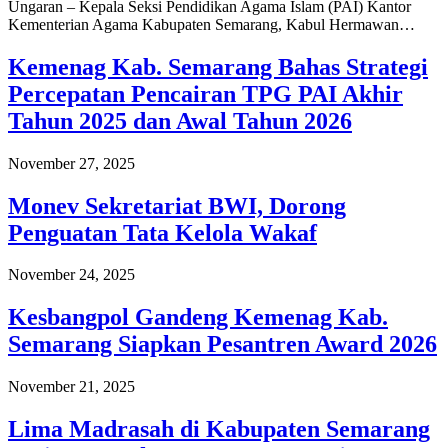
Ungaran – Kepala Seksi Pendidikan Agama Islam (PAI) Kantor
Kementerian Agama Kabupaten Semarang, Kabul Hermawan…
Kemenag Kab. Semarang Bahas Strategi
Percepatan Pencairan TPG PAI Akhir
Tahun 2025 dan Awal Tahun 2026
November 27, 2025
Monev Sekretariat BWI, Dorong
Penguatan Tata Kelola Wakaf
November 24, 2025
Kesbangpol Gandeng Kemenag Kab.
Semarang Siapkan Pesantren Award 2026
November 21, 2025
Lima Madrasah di Kabupaten Semarang