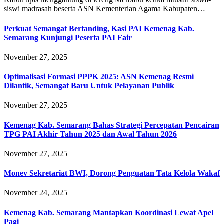
siswi madrasah beserta ASN Kementerian Agama Kabupaten…
Perkuat Semangat Bertanding, Kasi PAI Kemenag Kab.
Semarang Kunjungi Peserta PAI Fair
November 27, 2025
Optimalisasi Formasi PPPK 2025: ASN Kemenag Resmi
Dilantik, Semangat Baru Untuk Pelayanan Publik
November 27, 2025
Kemenag Kab. Semarang Bahas Strategi Percepatan Pencairan
TPG PAI Akhir Tahun 2025 dan Awal Tahun 2026
November 27, 2025
Monev Sekretariat BWI, Dorong Penguatan Tata Kelola Wakaf
November 24, 2025
Kemenag Kab. Semarang Mantapkan Koordinasi Lewat Apel
Pagi