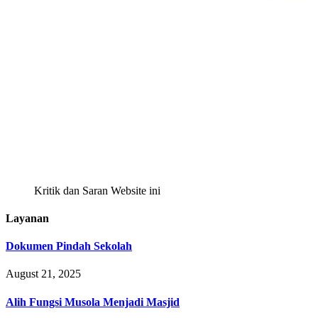
Kritik dan Saran Website ini
Layanan
Dokumen Pindah Sekolah
August 21, 2025
Alih Fungsi Musola Menjadi Masjid