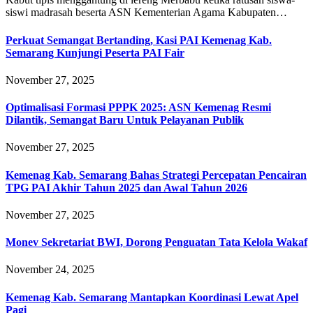
siswi madrasah beserta ASN Kementerian Agama Kabupaten…
Perkuat Semangat Bertanding, Kasi PAI Kemenag Kab.
Semarang Kunjungi Peserta PAI Fair
November 27, 2025
Optimalisasi Formasi PPPK 2025: ASN Kemenag Resmi
Dilantik, Semangat Baru Untuk Pelayanan Publik
November 27, 2025
Kemenag Kab. Semarang Bahas Strategi Percepatan Pencairan
TPG PAI Akhir Tahun 2025 dan Awal Tahun 2026
November 27, 2025
Monev Sekretariat BWI, Dorong Penguatan Tata Kelola Wakaf
November 24, 2025
Kemenag Kab. Semarang Mantapkan Koordinasi Lewat Apel
Pagi