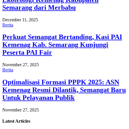
Semarang dari Merbabu
December 11, 2025
Berita
Perkuat Semangat Bertanding, Kasi PAI
Kemenag Kab. Semarang Kunjungi
Peserta PAI Fair
November 27, 2025
Berita
Optimalisasi Formasi PPPK 2025: ASN
Kemenag Resmi Dilantik, Semangat Baru
Untuk Pelayanan Publik
November 27, 2025
Latest
Articles