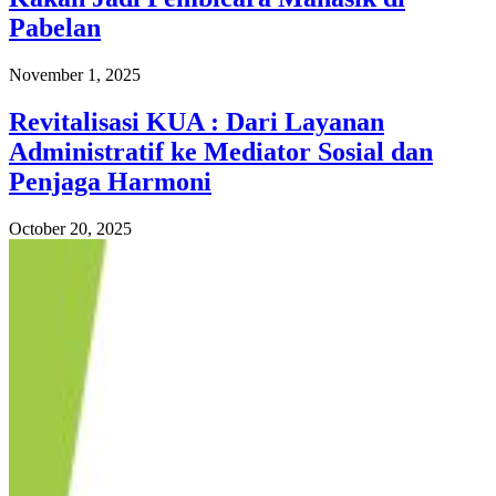
Pabelan
November 1, 2025
Revitalisasi KUA : Dari Layanan
Administratif ke Mediator Sosial dan
Penjaga Harmoni
October 20, 2025