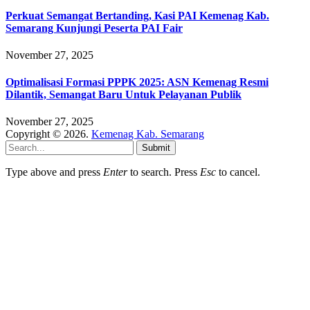
Perkuat Semangat Bertanding, Kasi PAI Kemenag Kab.
Semarang Kunjungi Peserta PAI Fair
November 27, 2025
Optimalisasi Formasi PPPK 2025: ASN Kemenag Resmi
Dilantik, Semangat Baru Untuk Pelayanan Publik
November 27, 2025
Copyright © 2026.
Kemenag Kab. Semarang
Submit
Type above and press
Enter
to search. Press
Esc
to cancel.