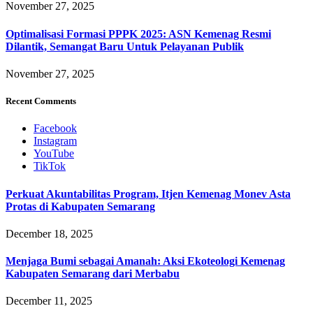
November 27, 2025
Optimalisasi Formasi PPPK 2025: ASN Kemenag Resmi
Dilantik, Semangat Baru Untuk Pelayanan Publik
November 27, 2025
Recent Comments
Facebook
Instagram
YouTube
TikTok
Perkuat Akuntabilitas Program, Itjen Kemenag Monev Asta
Protas di Kabupaten Semarang
December 18, 2025
Menjaga Bumi sebagai Amanah: Aksi Ekoteologi Kemenag
Kabupaten Semarang dari Merbabu
December 11, 2025