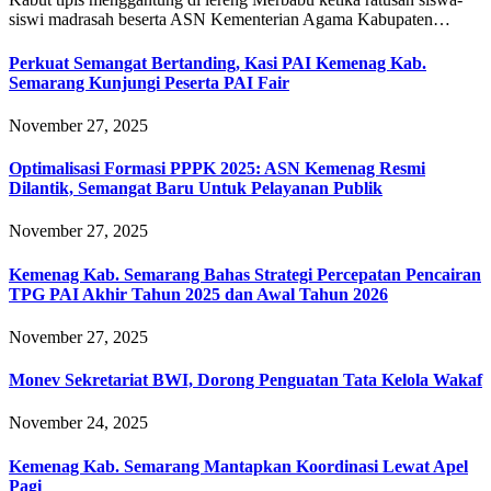
siswi madrasah beserta ASN Kementerian Agama Kabupaten…
Perkuat Semangat Bertanding, Kasi PAI Kemenag Kab.
Semarang Kunjungi Peserta PAI Fair
November 27, 2025
Optimalisasi Formasi PPPK 2025: ASN Kemenag Resmi
Dilantik, Semangat Baru Untuk Pelayanan Publik
November 27, 2025
Kemenag Kab. Semarang Bahas Strategi Percepatan Pencairan
TPG PAI Akhir Tahun 2025 dan Awal Tahun 2026
November 27, 2025
Monev Sekretariat BWI, Dorong Penguatan Tata Kelola Wakaf
November 24, 2025
Kemenag Kab. Semarang Mantapkan Koordinasi Lewat Apel
Pagi