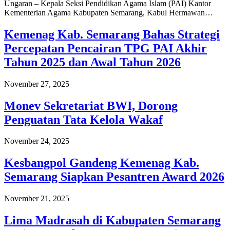
Ungaran – Kepala Seksi Pendidikan Agama Islam (PAI) Kantor
Kementerian Agama Kabupaten Semarang, Kabul Hermawan…
Kemenag Kab. Semarang Bahas Strategi
Percepatan Pencairan TPG PAI Akhir
Tahun 2025 dan Awal Tahun 2026
November 27, 2025
Monev Sekretariat BWI, Dorong
Penguatan Tata Kelola Wakaf
November 24, 2025
Kesbangpol Gandeng Kemenag Kab.
Semarang Siapkan Pesantren Award 2026
November 21, 2025
Lima Madrasah di Kabupaten Semarang