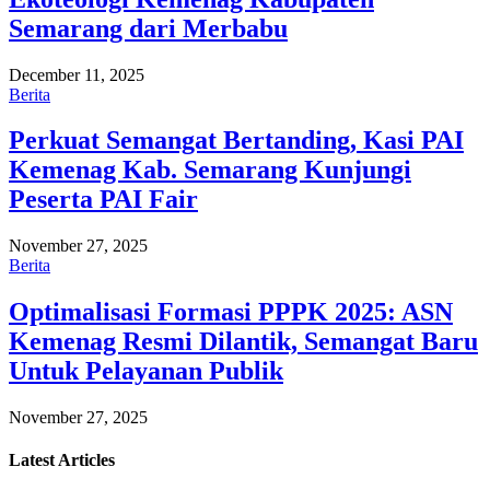
Semarang dari Merbabu
December 11, 2025
Berita
Perkuat Semangat Bertanding, Kasi PAI
Kemenag Kab. Semarang Kunjungi
Peserta PAI Fair
November 27, 2025
Berita
Optimalisasi Formasi PPPK 2025: ASN
Kemenag Resmi Dilantik, Semangat Baru
Untuk Pelayanan Publik
November 27, 2025
Latest
Articles