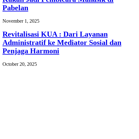
Pabelan
November 1, 2025
Revitalisasi KUA : Dari Layanan
Administratif ke Mediator Sosial dan
Penjaga Harmoni
October 20, 2025