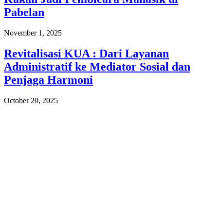
Pabelan
November 1, 2025
Revitalisasi KUA : Dari Layanan
Administratif ke Mediator Sosial dan
Penjaga Harmoni
October 20, 2025