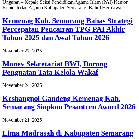
Ungaran – Kepala Seksi Pendidikan Agama Islam (PAI) Kantor
Kementerian Agama Kabupaten Semarang, Kabul Hermawan…
Kemenag Kab. Semarang Bahas Strategi
Percepatan Pencairan TPG PAI Akhir
Tahun 2025 dan Awal Tahun 2026
November 27, 2025
Monev Sekretariat BWI, Dorong
Penguatan Tata Kelola Wakaf
November 24, 2025
Kesbangpol Gandeng Kemenag Kab.
Semarang Siapkan Pesantren Award 2026
November 21, 2025
Lima Madrasah di Kabupaten Semarang