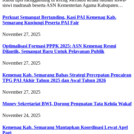
siswi madrasah beserta ASN Kementerian Agama Kabupaten…
Perkuat Semangat Bertanding, Kasi PAI Kemenag Kab.
Semarang Kunjungi Peserta PAI Fair
November 27, 2025
Optimalisasi Formasi PPPK 2025: ASN Kemenag Resmi
Dilantik, Semangat Baru Untuk Pelayanan Publik
November 27, 2025
Kemenag Kab. Semarang Bahas Strategi Percepatan Pencairan
TPG PAI Akhir Tahun 2025 dan Awal Tahun 2026
November 27, 2025
Monev Sekretariat BWI, Dorong Penguatan Tata Kelola Wakaf
November 24, 2025
Kemenag Kab. Semarang Mantapkan Koordinasi Lewat Apel
Pagi