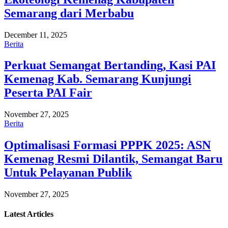
Semarang dari Merbabu
December 11, 2025
Berita
Perkuat Semangat Bertanding, Kasi PAI
Kemenag Kab. Semarang Kunjungi
Peserta PAI Fair
November 27, 2025
Berita
Optimalisasi Formasi PPPK 2025: ASN
Kemenag Resmi Dilantik, Semangat Baru
Untuk Pelayanan Publik
November 27, 2025
Latest
Articles