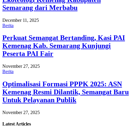
Semarang dari Merbabu
December 11, 2025
Berita
Perkuat Semangat Bertanding, Kasi PAI
Kemenag Kab. Semarang Kunjungi
Peserta PAI Fair
November 27, 2025
Berita
Optimalisasi Formasi PPPK 2025: ASN
Kemenag Resmi Dilantik, Semangat Baru
Untuk Pelayanan Publik
November 27, 2025
Latest
Articles