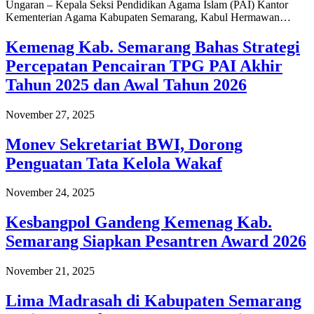
Ungaran – Kepala Seksi Pendidikan Agama Islam (PAI) Kantor
Kementerian Agama Kabupaten Semarang, Kabul Hermawan…
Kemenag Kab. Semarang Bahas Strategi
Percepatan Pencairan TPG PAI Akhir
Tahun 2025 dan Awal Tahun 2026
November 27, 2025
Monev Sekretariat BWI, Dorong
Penguatan Tata Kelola Wakaf
November 24, 2025
Kesbangpol Gandeng Kemenag Kab.
Semarang Siapkan Pesantren Award 2026
November 21, 2025
Lima Madrasah di Kabupaten Semarang