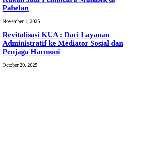
Pabelan
November 1, 2025
Revitalisasi KUA : Dari Layanan
Administratif ke Mediator Sosial dan
Penjaga Harmoni
October 20, 2025