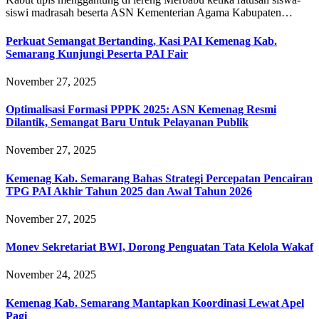
siswi madrasah beserta ASN Kementerian Agama Kabupaten…
Perkuat Semangat Bertanding, Kasi PAI Kemenag Kab.
Semarang Kunjungi Peserta PAI Fair
November 27, 2025
Optimalisasi Formasi PPPK 2025: ASN Kemenag Resmi
Dilantik, Semangat Baru Untuk Pelayanan Publik
November 27, 2025
Kemenag Kab. Semarang Bahas Strategi Percepatan Pencairan
TPG PAI Akhir Tahun 2025 dan Awal Tahun 2026
November 27, 2025
Monev Sekretariat BWI, Dorong Penguatan Tata Kelola Wakaf
November 24, 2025
Kemenag Kab. Semarang Mantapkan Koordinasi Lewat Apel
Pagi