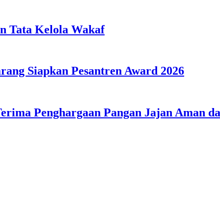
n Tata Kelola Wakaf
ang Siapkan Pesantren Award 2026
Terima Penghargaan Pangan Jajan Aman 