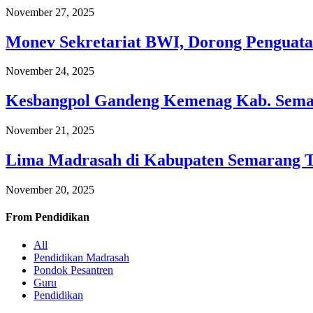
November 27, 2025
Monev Sekretariat BWI, Dorong Penguata
November 24, 2025
Kesbangpol Gandeng Kemenag Kab. Semar
November 21, 2025
Lima Madrasah di Kabupaten Semarang 
November 20, 2025
From
Pendidikan
All
Pendidikan Madrasah
Pondok Pesantren
Guru
Pendidikan