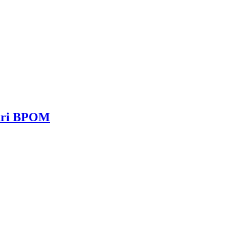
dari BPOM