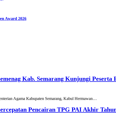
en Award 2026
Kemenag Kab. Semarang Kunjungi Peserta 
ementerian Agama Kabupaten Semarang, Kabul Hermawan…
ercepatan Pencairan TPG PAI Akhir Tahun