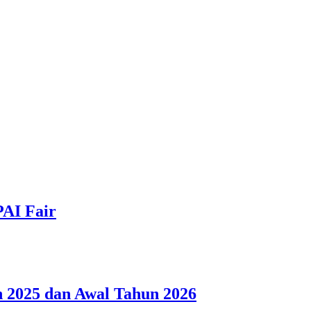
PAI Fair
 2025 dan Awal Tahun 2026